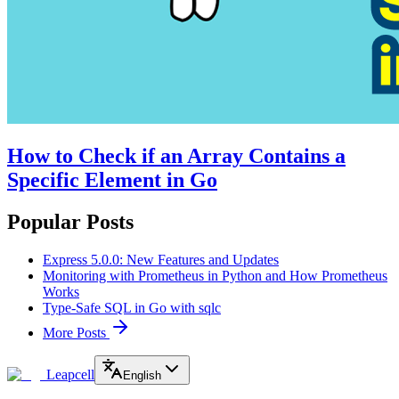
How to Check if an Array Contains a
Specific Element in Go
Popular Posts
Express 5.0.0: New Features and Updates
Monitoring with Prometheus in Python and How Prometheus
Works
Type-Safe SQL in Go with sqlc
More Posts
Leapcell
English