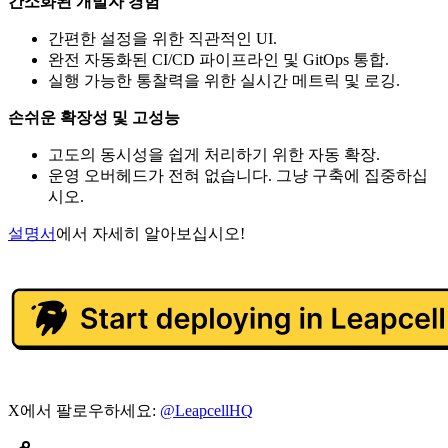
간소화된 개발자 경험
간편한 설정을 위한 직관적인 UI.
완전 자동화된 CI/CD 파이프라인 및 GitOps 통합.
실행 가능한 통찰력을 위한 실시간 메트릭 및 로깅.
손쉬운 확장성 및 고성능
고도의 동시성을 쉽게 처리하기 위한 자동 확장.
운영 오버헤드가 전혀 없습니다. 그냥 구축에 집중하십
시오.
설명서
에서 자세히 알아보십시오!
X에서 팔로우하세요:
@LeapcellHQ