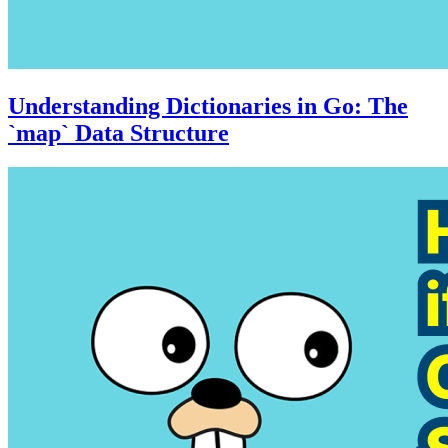
Understanding Dictionaries in Go: The
`map` Data Structure