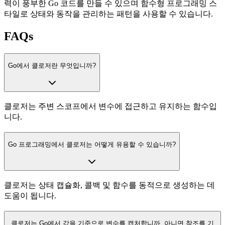
력이 풍부한 Go 코드를 만들 수 있으며 함수형 프로그래밍 스
타일로 상태와 동작을 관리하는 패턴을 사용할 수 있습니다.
FAQs
Go에서 클로저란 무엇입니까?
클로저는 주변 스코프에서 변수에 접근하고 유지하는 함수입
니다.
Go 프로그래밍에서 클로저는 어떻게 유용할 수 있습니까?
클로저는 상태 캡슐화, 콜백 및 함수를 동적으로 생성하는 데
도움이 됩니다.
클로저는 Go에서 값을 기준으로 변수를 캡처합니까, 아니면 참조를 기