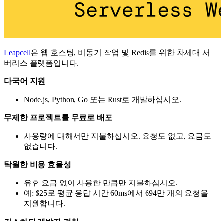
Leapcell
은 웹 호스팅, 비동기 작업 및 Redis를 위한 차세대 서
버리스 플랫폼입니다.
다국어 지원
Node.js, Python, Go 또는 Rust로 개발하십시오.
무제한 프로젝트를 무료로 배포
사용량에 대해서만 지불하십시오. 요청도 없고, 요금도
없습니다.
탁월한 비용 효율성
유휴 요금 없이 사용한 만큼만 지불하십시오.
예: $25로 평균 응답 시간 60ms에서 694만 개의 요청을
지원합니다.