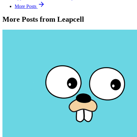
More Posts
More Posts from Leapcell