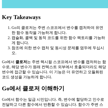
Key Takeaways
Go의 클로저는 주변 스코프에서 변수를 캡처하여 유연
한 함수 동작을 가능하게 합니다.
캡슐화, 콜백 및 동적 코드를 위한 함수 팩토리를 가능하
게 합니다.
참조에 의한 변수 캡처 및 동시성 문제를 염두에 두십시
오.
Go에서
클로저
는 주변 렉시컬 스코프에서 변수를 캡처하는 함
수로, 해당 변수가 원래 컨텍스트 외부에서 호출되더라도 해당
변수에 접근할 수 있습니다. 이 기능은 더 유연하고 모듈화된
코드 생성을 가능하게 합니다.
Go에서 클로저 이해하기
Go에서 함수는 일급 시민입니다. 즉, 변수에 할당하고 인수로
전달하고 다른 함수에서 반환할 수 있습니다. 함수가 주변 스