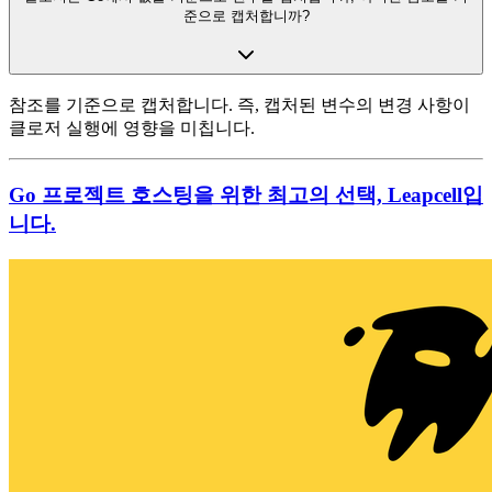
준으로 캡처합니까?
참조를 기준으로 캡처합니다. 즉, 캡처된 변수의 변경 사항이
클로저 실행에 영향을 미칩니다.
Go 프로젝트 호스팅을 위한 최고의 선택, Leapcell입
니다.