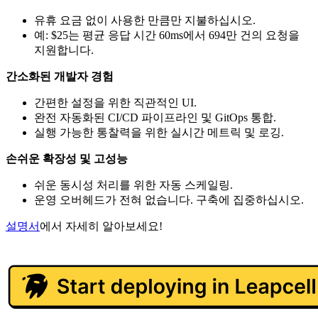
유휴 요금 없이 사용한 만큼만 지불하십시오.
예: $25는 평균 응답 시간 60ms에서 694만 건의 요청을
지원합니다.
간소화된 개발자 경험
간편한 설정을 위한 직관적인 UI.
완전 자동화된 CI/CD 파이프라인 및 GitOps 통합.
실행 가능한 통찰력을 위한 실시간 메트릭 및 로깅.
손쉬운 확장성 및 고성능
쉬운 동시성 처리를 위한 자동 스케일링.
운영 오버헤드가 전혀 없습니다. 구축에 집중하십시오.
설명서
에서 자세히 알아보세요!