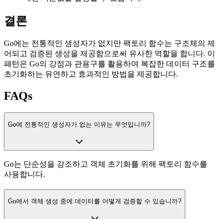
결론
Go에는 전통적인 생성자가 없지만 팩토리 함수는 구조체의 제
어되고 검증된 생성을 제공함으로써 유사한 역할을 합니다. 이
패턴은 Go의 강점과 관용구를 활용하여 복잡한 데이터 구조를
초기화하는 유연하고 효과적인 방법을 제공합니다.
FAQs
Go에 전통적인 생성자가 없는 이유는 무엇입니까?
Go는 단순성을 강조하고 객체 초기화를 위해 팩토리 함수를
사용합니다.
Go에서 객체 생성 중에 데이터를 어떻게 검증할 수 있습니까?