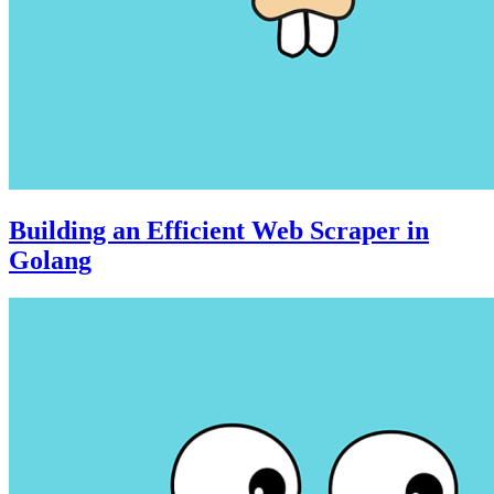
Building an Efficient Web Scraper in
Golang