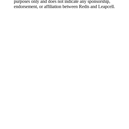
purposes only and does not indicate any sponsorship,
endorsement, or affiliation between Redis and Leapcell.