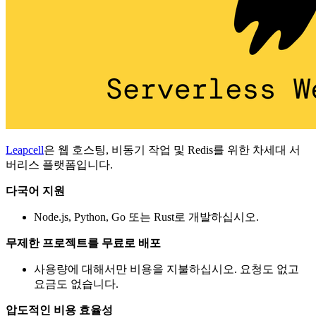
Leapcell
은 웹 호스팅, 비동기 작업 및 Redis를 위한 차세대 서
버리스 플랫폼입니다.
다국어 지원
Node.js, Python, Go 또는 Rust로 개발하십시오.
무제한 프로젝트를 무료로 배포
사용량에 대해서만 비용을 지불하십시오. 요청도 없고
요금도 없습니다.
압도적인 비용 효율성