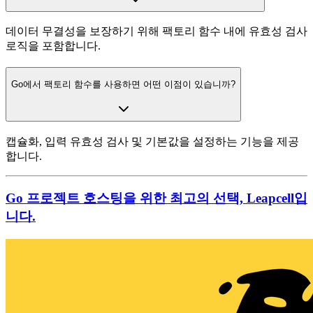
데이터 무결성을 보장하기 위해 팩토리 함수 내에 유효성 검사
로직을 포함합니다.
Go에서 팩토리 함수를 사용하면 어떤 이점이 있습니까?
캡슐화, 입력 유효성 검사 및 기본값을 설정하는 기능을 제공
합니다.
Go 프로젝트 호스팅을 위한 최고의 선택, Leapcell입
니다.