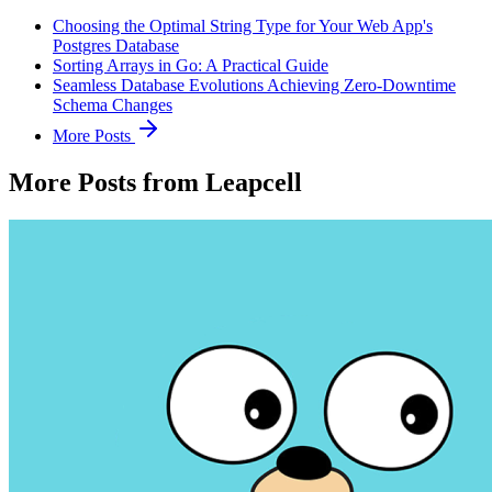
Choosing the Optimal String Type for Your Web App's
Postgres Database
Sorting Arrays in Go: A Practical Guide
Seamless Database Evolutions Achieving Zero-Downtime
Schema Changes
More Posts
More Posts from Leapcell