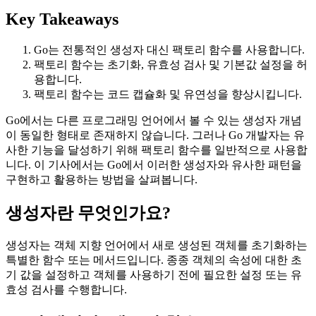
Key Takeaways
Go는 전통적인 생성자 대신 팩토리 함수를 사용합니다.
팩토리 함수는 초기화, 유효성 검사 및 기본값 설정을 허
용합니다.
팩토리 함수는 코드 캡슐화 및 유연성을 향상시킵니다.
Go에서는 다른 프로그래밍 언어에서 볼 수 있는 생성자 개념
이 동일한 형태로 존재하지 않습니다. 그러나 Go 개발자는 유
사한 기능을 달성하기 위해 팩토리 함수를 일반적으로 사용합
니다. 이 기사에서는 Go에서 이러한 생성자와 유사한 패턴을
구현하고 활용하는 방법을 살펴봅니다.
생성자란 무엇인가요?
생성자는 객체 지향 언어에서 새로 생성된 객체를 초기화하는
특별한 함수 또는 메서드입니다. 종종 객체의 속성에 대한 초
기 값을 설정하고 객체를 사용하기 전에 필요한 설정 또는 유
효성 검사를 수행합니다.