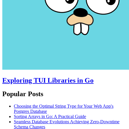
Exploring TUI Libraries in Go
Popular Posts
Choosing the Optimal String Type for Your Web App's
Postgres Database
Sorting Arrays in Go: A Practical Guide
Seamless Database Evolutions Achieving Zero-Downtime
Schema Changes