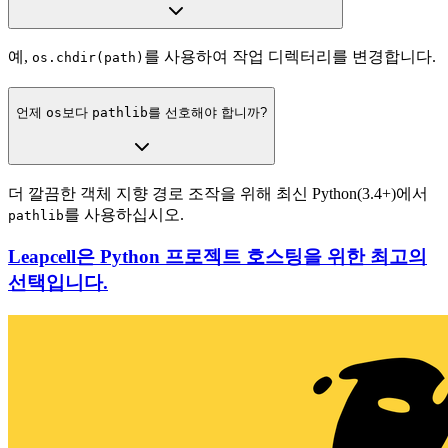
예,
를 사용하여 작업 디렉터리를 변경합니다.
os.chdir(path)
언제
os
보다
pathlib
를 선호해야 합니까?
더 깔끔한 객체 지향 경로 조작을 위해 최신 Python(3.4+)에서
를 사용하십시오.
pathlib
Leapcell은 Python 프로젝트 호스팅을 위한 최고의
선택입니다.