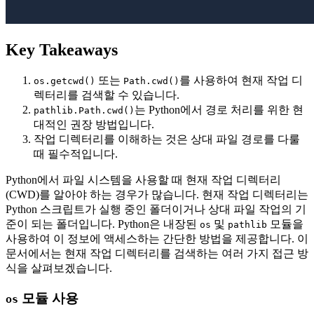
Key Takeaways
또는
를 사용하여 현재 작업 디
os.getcwd()
Path.cwd()
렉터리를 검색할 수 있습니다.
는 Python에서 경로 처리를 위한 현
pathlib.Path.cwd()
대적인 권장 방법입니다.
작업 디렉터리를 이해하는 것은 상대 파일 경로를 다룰
때 필수적입니다.
Python에서 파일 시스템을 사용할 때 현재 작업 디렉터리
(CWD)를 알아야 하는 경우가 많습니다. 현재 작업 디렉터리는
Python 스크립트가 실행 중인 폴더이거나 상대 파일 작업의 기
준이 되는 폴더입니다. Python은 내장된
및
모듈을
os
pathlib
사용하여 이 정보에 액세스하는 간단한 방법을 제공합니다. 이
문서에서는 현재 작업 디렉터리를 검색하는 여러 가지 접근 방
식을 살펴보겠습니다.
모듈 사용
os