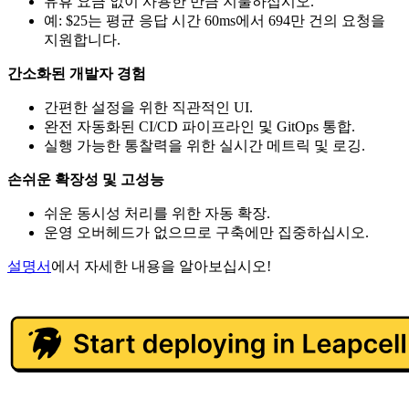
유휴 요금 없이 사용한 만큼 지불하십시오.
예: $25는 평균 응답 시간 60ms에서 694만 건의 요청을
지원합니다.
간소화된 개발자 경험
간편한 설정을 위한 직관적인 UI.
완전 자동화된 CI/CD 파이프라인 및 GitOps 통합.
실행 가능한 통찰력을 위한 실시간 메트릭 및 로깅.
손쉬운 확장성 및 고성능
쉬운 동시성 처리를 위한 자동 확장.
운영 오버헤드가 없으므로 구축에만 집중하십시오.
설명서
에서 자세한 내용을 알아보십시오!