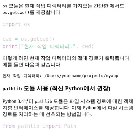
모듈은 현재 작업 디렉터리를 가져오는 간단한 메서드
os
를 제공합니다.
os.getcwd()
import
cwd 
=
 os
.
getcwd
(
)
print
(
"현재 작업 디렉터리:"
,
 cwd
)
이렇게 하면 현재 작업 디렉터리의 절대 경로가 출력됩니다.
예를 들면 다음과 같습니다.
모듈 사용 (최신 Python에서 권장)
pathlib
Python 3.4부터
모듈은 파일 시스템 경로에 대한 객체
pathlib
지향 인터페이스를 제공합니다. 이제 Python에서 파일 시스템
경로를 처리하는 데 선호되는 방법입니다.
from
 pathlib 
import