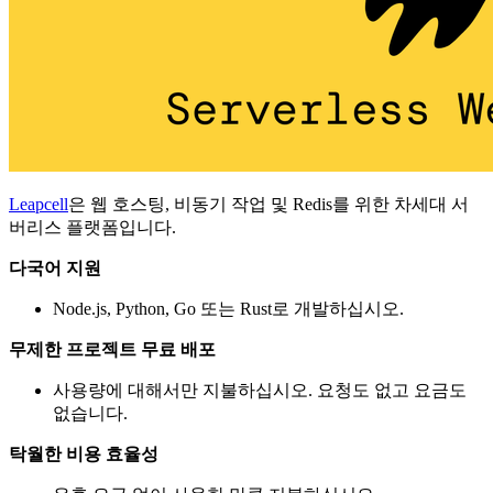
Leapcell
은 웹 호스팅, 비동기 작업 및 Redis를 위한 차세대 서
버리스 플랫폼입니다.
다국어 지원
Node.js, Python, Go 또는 Rust로 개발하십시오.
무제한 프로젝트 무료 배포
사용량에 대해서만 지불하십시오. 요청도 없고 요금도
없습니다.
탁월한 비용 효율성