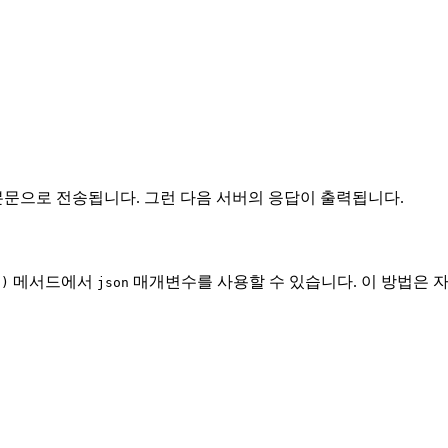
요청의 본문으로 전송됩니다. 그런 다음 서버의 응답이 출력됩니다.
메서드에서
매개변수를 사용할 수 있습니다. 이 방법은 
()
json