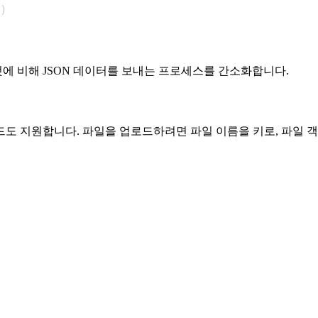
)
에 비해 JSON 데이터를 보내는 프로세스를 간소화합니다.
도 지원합니다. 파일을 업로드하려면 파일 이름을 키로, 파일 