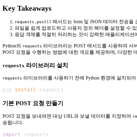
Key Takeaways
메서드는 form 및 JSON 데이터 전송을
requests.post()
파일을 쉽게 업로드하고 사용자 정의 헤더를 설정할 수 
응답 객체를 적절히 처리하는 것이 강력한 애플리케이션
Python의
라이브러리는 POST 메서드를 사용하여 서버
requests
POST 요청을 수행하는 방법에 대한 개요를 제공하며, 다양한 
라이브러리 설치
requests
라이브러리를 사용하기 전에 Python 환경에 설치되어
requests
pip 
install
 requests
기본 POST 요청 만들기
POST 요청을 보내려면 대상 URL과 보낼 데이터를 지정하여
r
송됩니다.
import