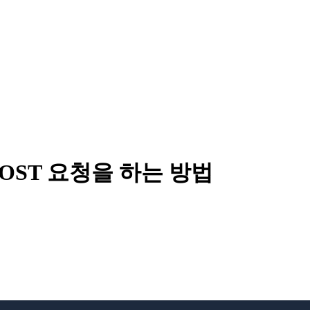
여 POST 요청을 하는 방법