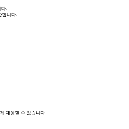
다.
환합니다.
 대응할 수 있습니다.