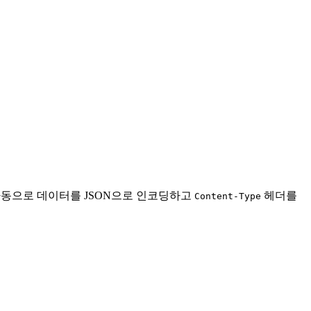
자동으로 데이터를 JSON으로 인코딩하고
헤더를
Content-Type