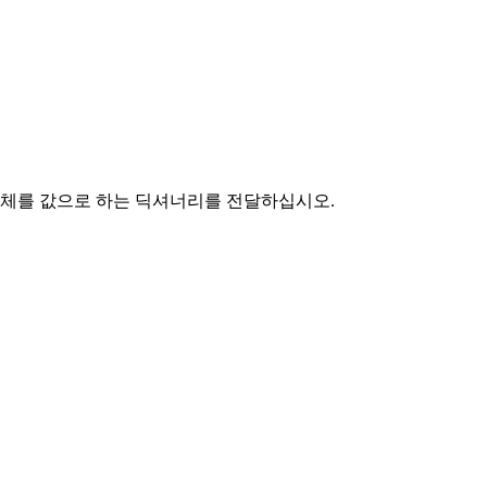
객체를 값으로 하는 딕셔너리를 전달하십시오.