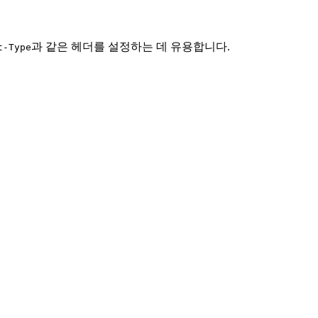
과 같은 헤더를 설정하는 데 유용합니다.
t-Type