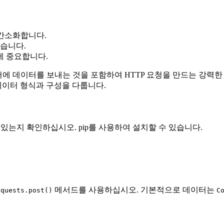
 간소화합니다.
있습니다.
에 중요합니다.
에 데이터를 보내는 것을 포함하여 HTTP 요청을 만드는 강력
데이터 형식과 구성을 다룹니다.
 있는지 확인하십시오. pip를 사용하여 설치할 수 있습니다.
메서드를 사용하십시오. 기본적으로 데이터는
equests.post()
C