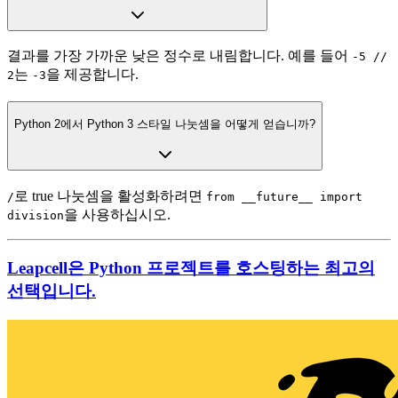
결과를 가장 가까운 낮은 정수로 내림합니다. 예를 들어
-5 //
는
을 제공합니다.
2
-3
Python 2에서 Python 3 스타일 나눗셈을 어떻게 얻습니까?
로 true 나눗셈을 활성화하려면
/
from __future__ import
을 사용하십시오.
division
Leapcell은 Python 프로젝트를 호스팅하는 최고의
선택입니다.