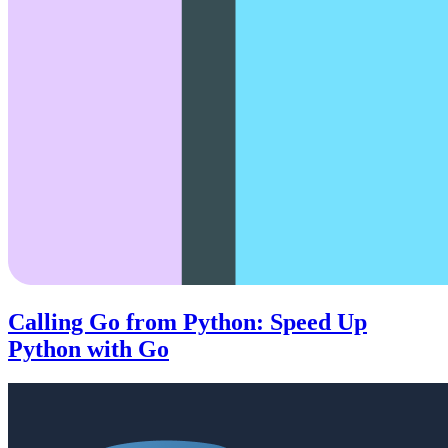
Calling Go from Python: Speed Up
Python with Go