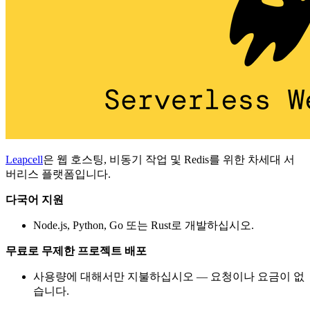
Leapcell
은 웹 호스팅, 비동기 작업 및 Redis를 위한 차세대 서
버리스 플랫폼입니다.
다국어 지원
Node.js, Python, Go 또는 Rust로 개발하십시오.
무료로 무제한 프로젝트 배포
사용량에 대해서만 지불하십시오 — 요청이나 요금이 없
습니다.