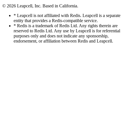
© 2026
Leapcell, Inc.
Based in California.
* Leapcell is not affiliated with Redis. Leapcell is a separate
entity that provides a Redis-compatible service.
* Redis is a trademark of Redis Ltd. Any rights therein are
reserved to Redis Ltd. Any use by Leapcell is for referential
purposes only and does not indicate any sponsorship,
endorsement, or affiliation between Redis and Leapcell.