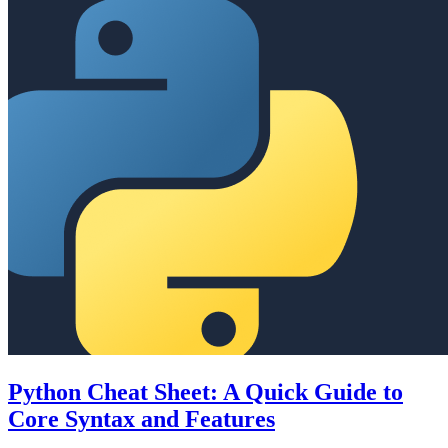
Python Cheat Sheet: A Quick Guide to
Core Syntax and Features