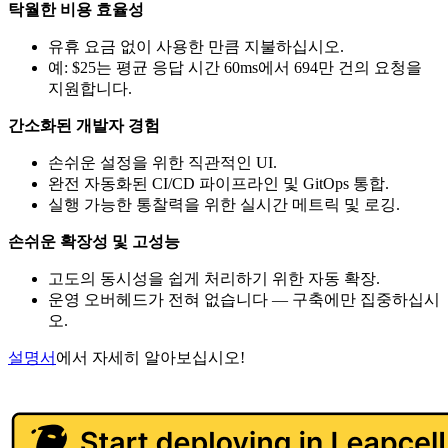
탁월한 비용 효율성
유휴 요금 없이 사용한 만큼 지불하십시오.
예: $25는 평균 응답 시간 60ms에서 694만 건의 요청을
지원합니다.
간소화된 개발자 경험
손쉬운 설정을 위한 직관적인 UI.
완전 자동화된 CI/CD 파이프라인 및 GitOps 통합.
실행 가능한 통찰력을 위한 실시간 메트릭 및 로깅.
손쉬운 확장성 및 고성능
고도의 동시성을 쉽게 처리하기 위한 자동 확장.
운영 오버헤드가 전혀 없습니다 — 구축에만 집중하십시
오.
설명서
에서 자세히 알아보십시오!