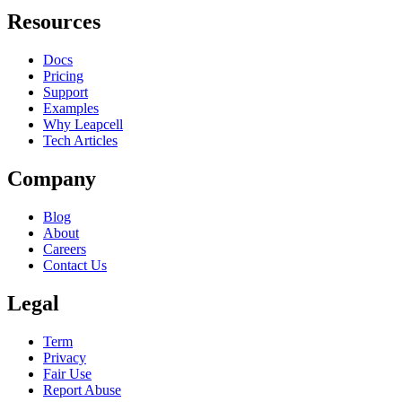
Resources
Docs
Pricing
Support
Examples
Why Leapcell
Tech Articles
Company
Blog
About
Careers
Contact Us
Legal
Term
Privacy
Fair Use
Report Abuse