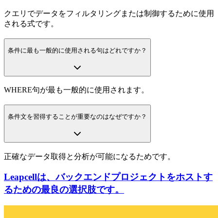
クエリでデータをフィルタリングまたは制御するために使用
される式です。
条件に最も一般的に使用される句はどれですか？
WHERE句が最も一般的に使用されます。
条件文を習得することが重要なのはなぜですか？
正確なデータ取得と分析が可能になるためです。
Leapcellは、バックエンドプロジェクトをホストす
るための最良の選択肢です。