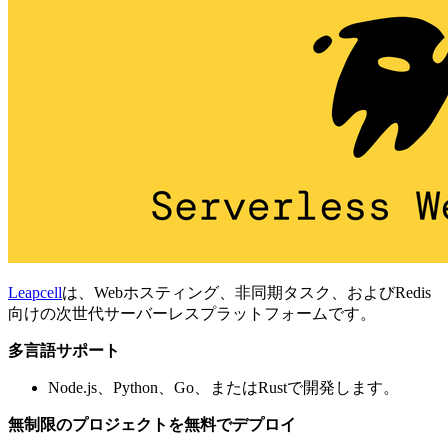
Leapcell
は、Webホスティング、非同期タスク、およびRedis
向けの次世代サーバーレスプラットフォームです。
多言語サポート
Node.js、Python、Go、またはRustで開発します。
無制限のプロジェクトを無料でデプロイ