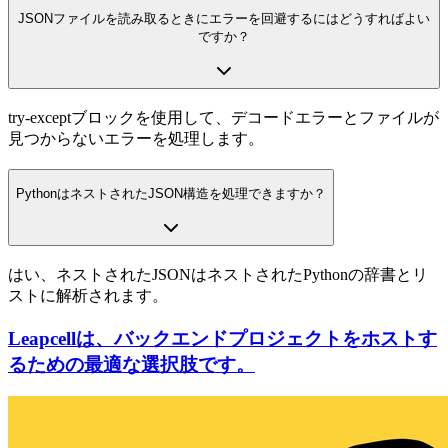
JSONファイルを読み取るときにエラーを回避するにはどうすればよい
ですか？
try-exceptブロックを使用して、デコードエラーとファイルが
見つからないエラーを処理します。
PythonはネストされたJSON構造を処理できますか？
はい、ネストされたJSONはネストされたPythonの辞書とリ
ストに解析されます。
Leapcellは、バックエンドプロジェクトをホストす
るための最適な選択肢です。