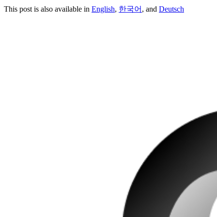
This post is also available in
English
,
한국어
, and
Deutsch