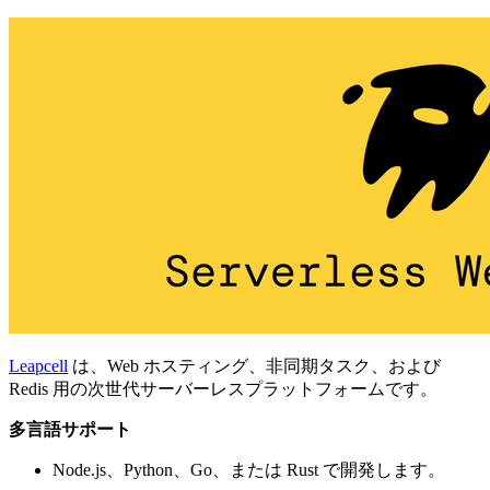
Leapcell
は、Web ホスティング、非同期タスク、および
Redis 用の次世代サーバーレスプラットフォームです。
多言語サポート
Node.js、Python、Go、または Rust で開発します。