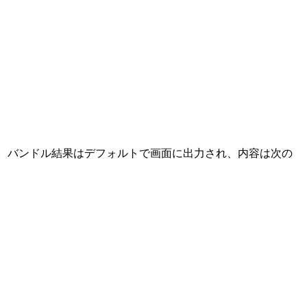
ます。バンドル結果はデフォルトで画面に出力され、内容は次の