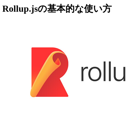
Rollup.jsの基本的な使い方