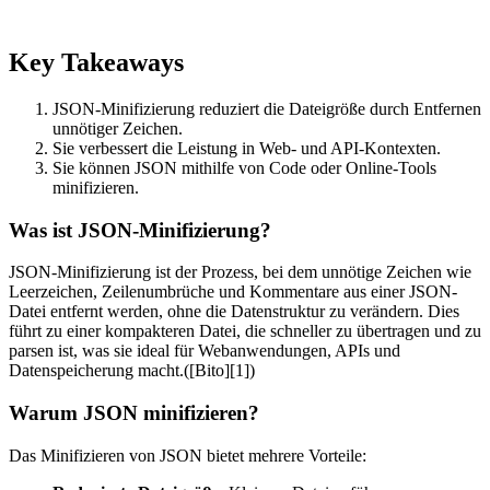
Key Takeaways
JSON-Minifizierung reduziert die Dateigröße durch Entfernen
unnötiger Zeichen.
Sie verbessert die Leistung in Web- und API-Kontexten.
Sie können JSON mithilfe von Code oder Online-Tools
minifizieren.
Was ist JSON-Minifizierung?
JSON-Minifizierung ist der Prozess, bei dem unnötige Zeichen wie
Leerzeichen, Zeilenumbrüche und Kommentare aus einer JSON-
Datei entfernt werden, ohne die Datenstruktur zu verändern. Dies
führt zu einer kompakteren Datei, die schneller zu übertragen und zu
parsen ist, was sie ideal für Webanwendungen, APIs und
Datenspeicherung macht.([Bito][1])
Warum JSON minifizieren?
Das Minifizieren von JSON bietet mehrere Vorteile: