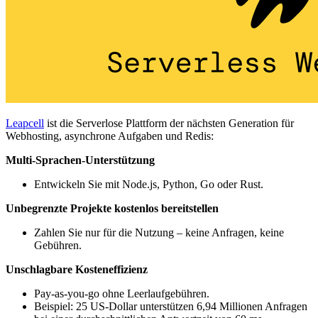
Leapcell
ist die Serverlose Plattform der nächsten Generation für
Webhosting, asynchrone Aufgaben und Redis:
Multi-Sprachen-Unterstützung
Entwickeln Sie mit Node.js, Python, Go oder Rust.
Unbegrenzte Projekte kostenlos bereitstellen
Zahlen Sie nur für die Nutzung – keine Anfragen, keine
Gebühren.
Unschlagbare Kosteneffizienz
Pay-as-you-go ohne Leerlaufgebühren.
Beispiel: 25 US-Dollar unterstützen 6,94 Millionen Anfragen