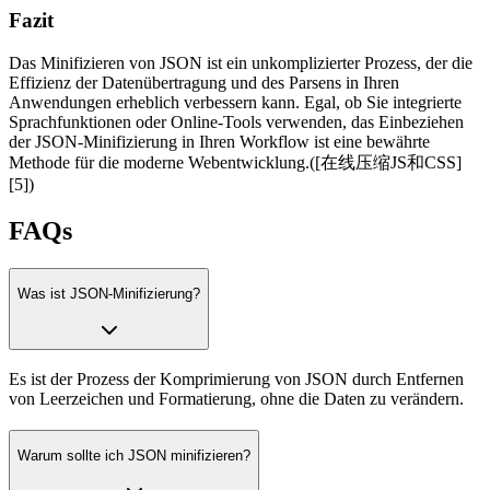
Fazit
Das Minifizieren von JSON ist ein unkomplizierter Prozess, der die
Effizienz der Datenübertragung und des Parsens in Ihren
Anwendungen erheblich verbessern kann. Egal, ob Sie integrierte
Sprachfunktionen oder Online-Tools verwenden, das Einbeziehen
der JSON-Minifizierung in Ihren Workflow ist eine bewährte
Methode für die moderne Webentwicklung.([在线压缩JS和CSS]
[5])
FAQs
Was ist JSON-Minifizierung?
Es ist der Prozess der Komprimierung von JSON durch Entfernen
von Leerzeichen und Formatierung, ohne die Daten zu verändern.
Warum sollte ich JSON minifizieren?