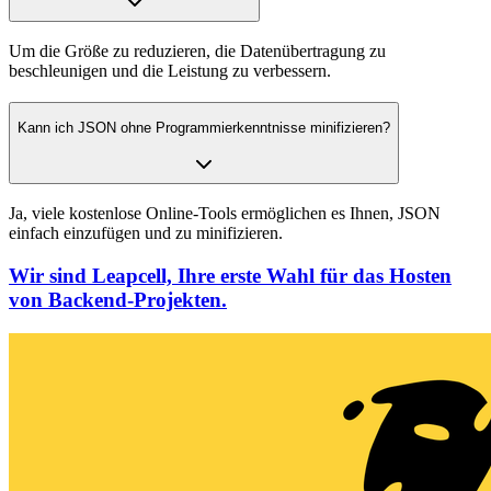
Um die Größe zu reduzieren, die Datenübertragung zu
beschleunigen und die Leistung zu verbessern.
Kann ich JSON ohne Programmierkenntnisse minifizieren?
Ja, viele kostenlose Online-Tools ermöglichen es Ihnen, JSON
einfach einzufügen und zu minifizieren.
Wir sind Leapcell, Ihre erste Wahl für das Hosten
von Backend-Projekten.