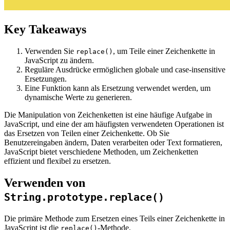
Key Takeaways
Verwenden Sie
, um Teile einer Zeichenkette in
replace()
JavaScript zu ändern.
Reguläre Ausdrücke ermöglichen globale und case-insensitive
Ersetzungen.
Eine Funktion kann als Ersetzung verwendet werden, um
dynamische Werte zu generieren.
Die Manipulation von Zeichenketten ist eine häufige Aufgabe in
JavaScript, und eine der am häufigsten verwendeten Operationen ist
das Ersetzen von Teilen einer Zeichenkette. Ob Sie
Benutzereingaben ändern, Daten verarbeiten oder Text formatieren,
JavaScript bietet verschiedene Methoden, um Zeichenketten
effizient und flexibel zu ersetzen.
Verwenden von
String.prototype.replace()
Die primäre Methode zum Ersetzen eines Teils einer Zeichenkette in
JavaScript ist die
-Methode.
replace()