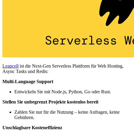
Leapcell
ist die Next-Gen Serverless Plattform für Web Hosting,
Async Tasks und Redis:
Multi-Language Support
Entwickeln Sie mit Node.js, Python, Go oder Rust.
Stellen Sie unbegrenzt Projekte kostenlos bereit
Zahlen Sie nur für die Nutzung – keine Anfragen, keine
Gebühren.
Unschlagbare Kosteneffizienz