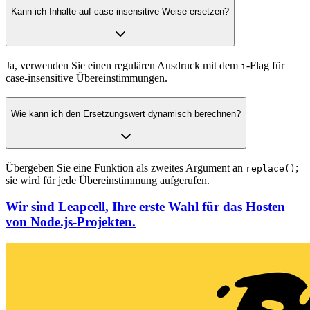
Kann ich Inhalte auf case-insensitive Weise ersetzen?
Ja, verwenden Sie einen regulären Ausdruck mit dem
-Flag für
i
case-insensitive Übereinstimmungen.
Wie kann ich den Ersetzungswert dynamisch berechnen?
Übergeben Sie eine Funktion als zweites Argument an
;
replace()
sie wird für jede Übereinstimmung aufgerufen.
Wir sind Leapcell, Ihre erste Wahl für das Hosten
von Node.js-Projekten.