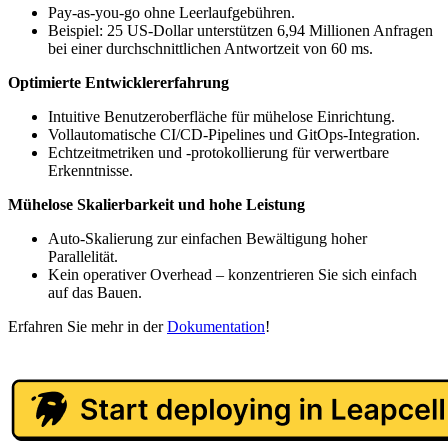
Pay-as-you-go ohne Leerlaufgebühren.
Beispiel: 25 US-Dollar unterstützen 6,94 Millionen Anfragen
bei einer durchschnittlichen Antwortzeit von 60 ms.
Optimierte Entwicklererfahrung
Intuitive Benutzeroberfläche für mühelose Einrichtung.
Vollautomatische CI/CD-Pipelines und GitOps-Integration.
Echtzeitmetriken und -protokollierung für verwertbare
Erkenntnisse.
Mühelose Skalierbarkeit und hohe Leistung
Auto-Skalierung zur einfachen Bewältigung hoher
Parallelität.
Kein operativer Overhead – konzentrieren Sie sich einfach
auf das Bauen.
Erfahren Sie mehr in der
Dokumentation
!