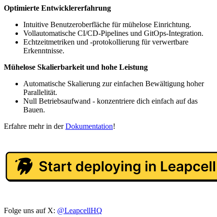
Optimierte Entwicklererfahrung
Intuitive Benutzeroberfläche für mühelose Einrichtung.
Vollautomatische CI/CD-Pipelines und GitOps-Integration.
Echtzeitmetriken und -protokollierung für verwertbare
Erkenntnisse.
Mühelose Skalierbarkeit und hohe Leistung
Automatische Skalierung zur einfachen Bewältigung hoher
Parallelität.
Null Betriebsaufwand - konzentriere dich einfach auf das
Bauen.
Erfahre mehr in der
Dokumentation
!
Folge uns auf X:
@LeapcellHQ