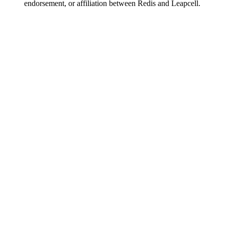
endorsement, or affiliation between Redis and Leapcell.