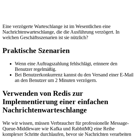
Eine verzögerte Warteschlange ist im Wesentlichen eine
Nachrichtenwarteschlange, die die Ausführung verzögert. In
welchen Geschäftsszenarien ist sie nützlich?
Praktische Szenarien
Wenn eine Auftragszahlung fehlschlägt, erinnere den
Benutzer regelmäßig.
Bei Benutzerkonkurrenz kannst du den Versand einer E-Mail
an den Benutzer um 2 Minuten verzögern.
Verwenden von Redis zur
Implementierung einer einfachen
Nachrichtenwarteschlange
Wie wir wissen, müssen Verbraucher für professionelle Message-
Queue-Middleware wie Kafka und RabbitMQ eine Reihe
komplexer Schritte durchlaufen, bevor sie Nachrichten verarbeiten