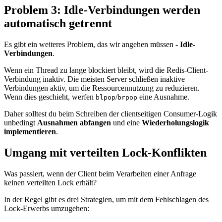
Problem 3: Idle-Verbindungen werden
automatisch getrennt
Es gibt ein weiteres Problem, das wir angehen müssen -
Idle-
Verbindungen
.
Wenn ein Thread zu lange blockiert bleibt, wird die Redis-Client-
Verbindung inaktiv. Die meisten Server schließen inaktive
Verbindungen aktiv, um die Ressourcennutzung zu reduzieren.
Wenn dies geschieht, werfen
/
eine Ausnahme.
blpop
brpop
Daher solltest du beim Schreiben der clientseitigen Consumer-Logik
unbedingt
Ausnahmen abfangen
und eine
Wiederholungslogik
implementieren
.
Umgang mit verteilten Lock-Konflikten
Was passiert, wenn der Client beim Verarbeiten einer Anfrage
keinen verteilten Lock erhält?
In der Regel gibt es drei Strategien, um mit dem Fehlschlagen des
Lock-Erwerbs umzugehen: