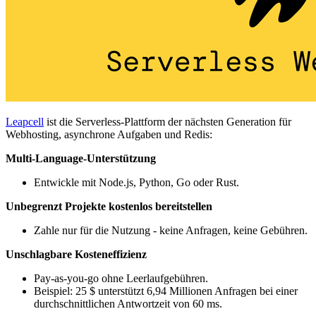
Leapcell
ist die Serverless-Plattform der nächsten Generation für
Webhosting, asynchrone Aufgaben und Redis:
Multi-Language-Unterstützung
Entwickle mit Node.js, Python, Go oder Rust.
Unbegrenzt Projekte kostenlos bereitstellen
Zahle nur für die Nutzung - keine Anfragen, keine Gebühren.
Unschlagbare Kosteneffizienz
Pay-as-you-go ohne Leerlaufgebühren.
Beispiel: 25 $ unterstützt 6,94 Millionen Anfragen bei einer
durchschnittlichen Antwortzeit von 60 ms.