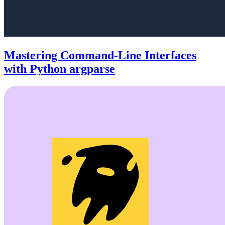
Mastering Command-Line Interfaces
with Python argparse