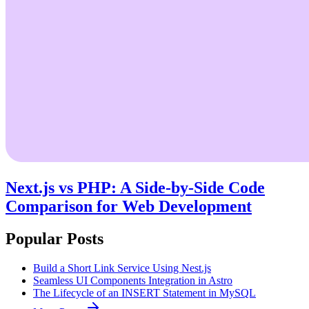
Next.js vs PHP: A Side-by-Side Code
Comparison for Web Development
Popular Posts
Build a Short Link Service Using Nest.js
Seamless UI Components Integration in Astro
The Lifecycle of an INSERT Statement in MySQL