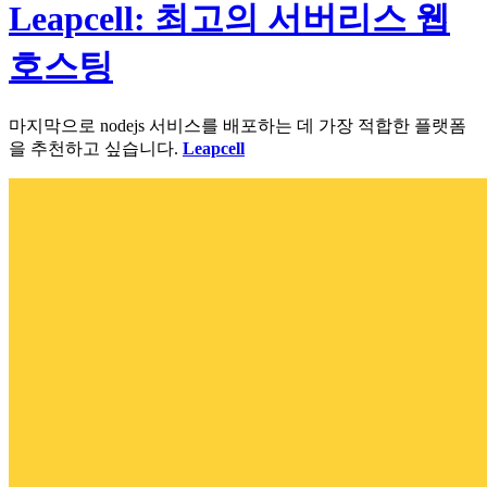
Leapcell: 최고의 서버리스 웹
호스팅
마지막으로 nodejs 서비스를 배포하는 데 가장 적합한 플랫폼
을 추천하고 싶습니다.
Leapcell