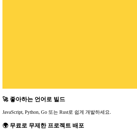
🚀 좋아하는 언어로 빌드
JavaScript, Python, Go 또는 Rust로 쉽게 개발하세요.
🌍 무료로 무제한 프로젝트 배포