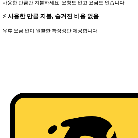
사용한 만큼만 지불하세요. 요청도 없고 요금도 없습니다.
⚡ 사용한 만큼 지불, 숨겨진 비용 없음
유휴 요금 없이 원활한 확장성만 제공합니다.