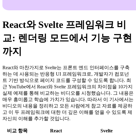
React와 Svelte 프레임워크 비
교: 렌더링 모드에서 기능 구현
까지
React와 마찬가지로 Svelte는 프론트 엔드 인터페이스를 구축
하는 데 사용되는 반응형 UI 프레임워크로, 개발자가 컴포넌
트 기반 방식으로 페이지 코드를 구성할 수 있도록 합니다. 최
근 YouTube에서 React와 Svelte 프레임워크의 차이점을 10가지
실제 예제를 통해 비교하는 비디오를 시청했습니다. 그 내용은
매우 흥미롭고 학습에 가치가 있습니다. 따라서 이 기사에서는
비디오의 내용을 정리하고 모든 사람에게 참고 자료를 제공하
고 이 두 프레임워크에 대한 더 깊은 이해를 얻을 수 있도록 제
자신의 이해를 추가할 것입니다.
비교 항목
React
Svelte