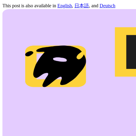
This post is also available in
English
,
日本語
, and
Deutsch