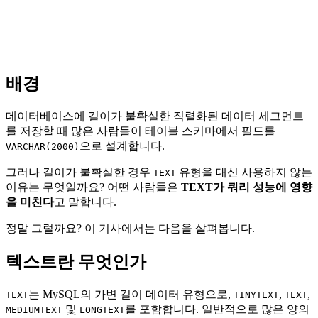
배경
데이터베이스에 길이가 불확실한 직렬화된 데이터 세그먼트
를 저장할 때 많은 사람들이 테이블 스키마에서 필드를
으로 설계합니다.
VARCHAR(2000)
그러나 길이가 불확실한 경우
유형을 대신 사용하지 않는
TEXT
이유는 무엇일까요? 어떤 사람들은
TEXT가 쿼리 성능에 영향
을 미친다
고 말합니다.
정말 그럴까요? 이 기사에서는 다음을 살펴봅니다.
텍스트란 무엇인가
는 MySQL의 가변 길이 데이터 유형으로,
,
,
TEXT
TINYTEXT
TEXT
및
를 포함합니다. 일반적으로 많은 양의
MEDIUMTEXT
LONGTEXT