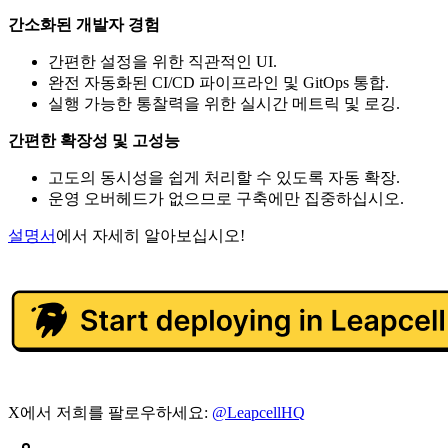
간소화된 개발자 경험
간편한 설정을 위한 직관적인 UI.
완전 자동화된 CI/CD 파이프라인 및 GitOps 통합.
실행 가능한 통찰력을 위한 실시간 메트릭 및 로깅.
간편한 확장성 및 고성능
고도의 동시성을 쉽게 처리할 수 있도록 자동 확장.
운영 오버헤드가 없으므로 구축에만 집중하십시오.
설명서
에서 자세히 알아보십시오!
X에서 저희를 팔로우하세요:
@LeapcellHQ