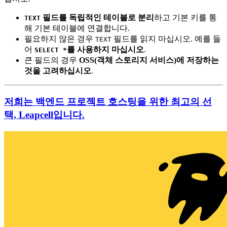
필드를 독립적인 테이블로 분리
하고 기본 키를 통
TEXT
해 기본 테이블에 연결합니다.
필요하지 않은 경우
필드를 읽지 마십시오. 예를 들
TEXT
어
를 사용하지 마십시오
.
SELECT *
큰 필드의 경우
OSS(객체 스토리지 서비스)에 저장하는
것을 고려하십시오
.
저희는 백엔드 프로젝트 호스팅을 위한 최고의 선
택, Leapcell입니다.