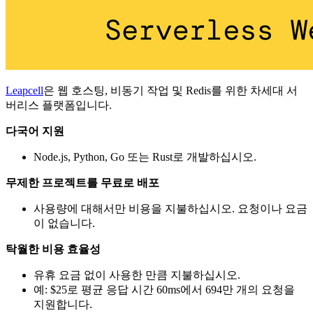
Leapcell
은 웹 호스팅, 비동기 작업 및 Redis를 위한 차세대 서
버리스 플랫폼입니다.
다국어 지원
Node.js, Python, Go 또는 Rust로 개발하십시오.
무제한 프로젝트를 무료로 배포
사용량에 대해서만 비용을 지불하십시오. 요청이나 요금
이 없습니다.
탁월한 비용 효율성
유휴 요금 없이 사용한 만큼 지불하십시오.
예: $25로 평균 응답 시간 60ms에서 694만 개의 요청을
지원합니다.