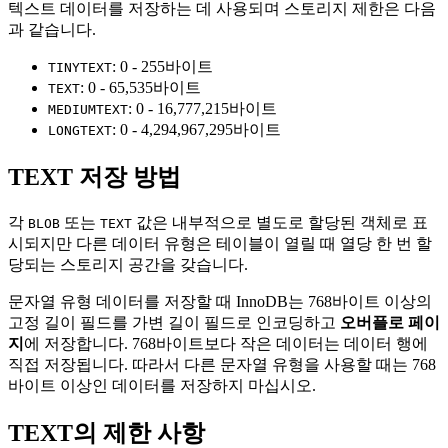
텍스트 데이터를 저장하는 데 사용되며 스토리지 제한은 다음
과 같습니다.
: 0 - 255바이트
TINYTEXT
: 0 - 65,535바이트
TEXT
: 0 - 16,777,215바이트
MEDIUMTEXT
: 0 - 4,294,967,295바이트
LONGTEXT
TEXT 저장 방법
각
또는
값은 내부적으로 별도로 할당된 객체로 표
BLOB
TEXT
시되지만 다른 데이터 유형은 테이블이 열릴 때 열당 한 번 할
당되는 스토리지 공간을 갖습니다.
문자열 유형 데이터를 저장할 때 InnoDB는 768바이트 이상의
고정 길이 필드를 가변 길이 필드로 인코딩하고
오버플로 페이
지
에 저장합니다. 768바이트보다 작은 데이터는 데이터 행에
직접 저장됩니다. 따라서 다른 문자열 유형을 사용할 때는 768
바이트 이상인 데이터를 저장하지 마십시오.
TEXT의 제한 사항