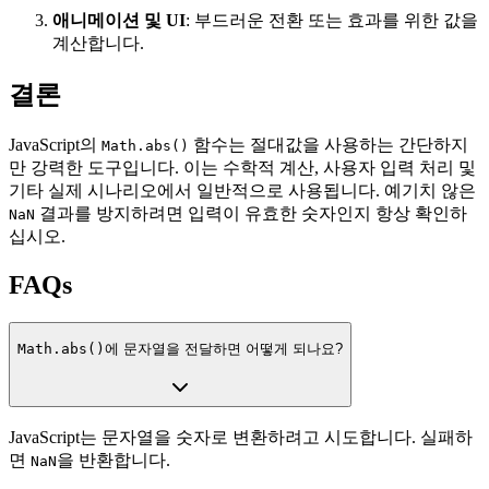
애니메이션 및 UI
: 부드러운 전환 또는 효과를 위한 값을
계산합니다.
결론
JavaScript의
함수는 절대값을 사용하는 간단하지
Math.abs()
만 강력한 도구입니다. 이는 수학적 계산, 사용자 입력 처리 및
기타 실제 시나리오에서 일반적으로 사용됩니다. 예기치 않은
결과를 방지하려면 입력이 유효한 숫자인지 항상 확인하
NaN
십시오.
FAQs
Math.abs()
에 문자열을 전달하면 어떻게 되나요?
JavaScript는 문자열을 숫자로 변환하려고 시도합니다. 실패하
면
을 반환합니다.
NaN