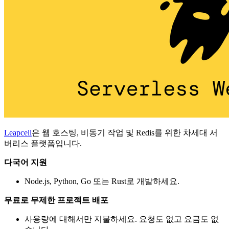
Leapcell
은 웹 호스팅, 비동기 작업 및 Redis를 위한 차세대 서
버리스 플랫폼입니다.
다국어 지원
Node.js, Python, Go 또는 Rust로 개발하세요.
무료로 무제한 프로젝트 배포
사용량에 대해서만 지불하세요. 요청도 없고 요금도 없