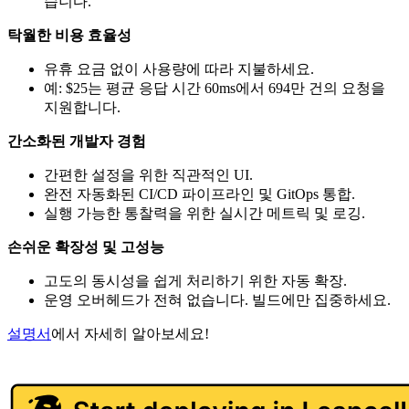
습니다.
탁월한 비용 효율성
유휴 요금 없이 사용량에 따라 지불하세요.
예: $25는 평균 응답 시간 60ms에서 694만 건의 요청을
지원합니다.
간소화된 개발자 경험
간편한 설정을 위한 직관적인 UI.
완전 자동화된 CI/CD 파이프라인 및 GitOps 통합.
실행 가능한 통찰력을 위한 실시간 메트릭 및 로깅.
손쉬운 확장성 및 고성능
고도의 동시성을 쉽게 처리하기 위한 자동 확장.
운영 오버헤드가 전혀 없습니다. 빌드에만 집중하세요.
설명서
에서 자세히 알아보세요!