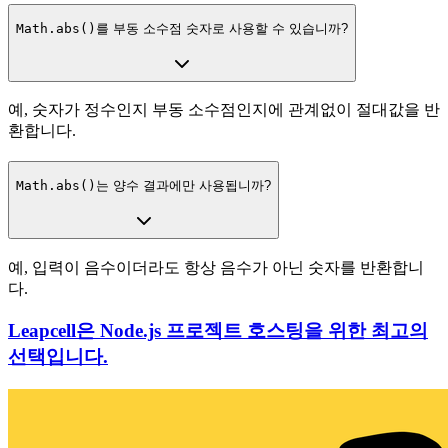
Math.abs()
를 부동 소수점 숫자로 사용할 수 있습니까?
예, 숫자가 정수인지 부동 소수점인지에 관계없이 절대값을 반
환합니다.
Math.abs()
는 양수 결과에만 사용됩니까?
예, 입력이 음수이더라도 항상 음수가 아닌 숫자를 반환합니
다.
Leapcell은 Node.js 프로젝트 호스팅을 위한 최고의
선택입니다.