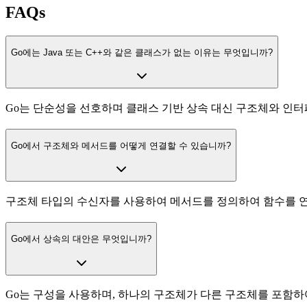
FAQs
Go에는 Java 또는 C++와 같은 클래스가 없는 이유는 무엇입니까?
Go는 단순성을 선호하며 클래스 기반 상속 대신 구조체와 인
Go에서 구조체와 메서드를 어떻게 연결할 수 있습니까?
구조체 타입의 수신자를 사용하여 메서드를 정의하여 함수를 연
Go에서 상속의 대안은 무엇입니까?
Go는 구성을 사용하며, 하나의 구조체가 다른 구조체를 포함하