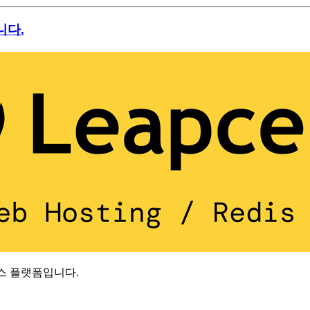
니다.
리스 플랫폼입니다.