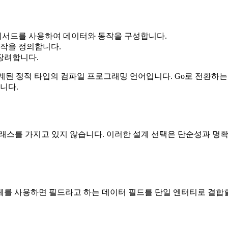
 메서드를 사용하여 데이터와 동작을 구성합니다.
동작을 정의합니다.
 장려합니다.
 설계된 정적 타입의 컴파일 프로그래밍 언어입니다. Go로 전환하
니다.
는 클래스를 가지고 있지 않습니다. 이러한 설계 선택은 단순성과 명
체를 사용하면 필드라고 하는 데이터 필드를 단일 엔터티로 결합할