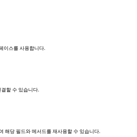
터페이스를 사용합니다.
결할 수 있습니다.
여 해당 필드와 메서드를 재사용할 수 있습니다.