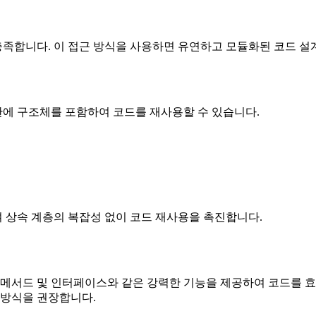
족합니다. 이 접근 방식을 사용하면 유연하고 모듈화된 코드 설계
 안에 구조체를 포함하여 코드를 재사용할 수 있습니다.
 상속 계층의 복잡성 없이 코드 재사용을 촉진합니다.
, 메서드 및 인터페이스와 같은 강력한 기능을 제공하여 코드를 
 방식을 권장합니다.