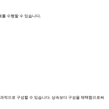
를 수행할 수 있습니다.
효과적으로 구성할 수 있습니다. 상속보다 구성을 채택함으로써