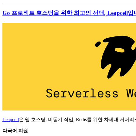
Go 프로젝트 호스팅을 위한 최고의 선택, Leapcell입
Leapcell
은 웹 호스팅, 비동기 작업, Redis를 위한 차세대 서버
다국어 지원