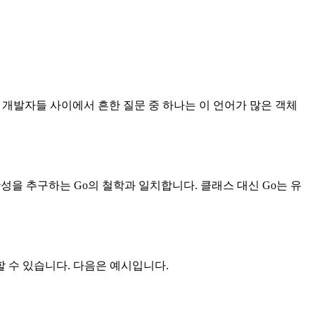
는 개발자들 사이에서 흔한 질문 중 하나는 이 언어가 많은 객체
확성을 추구하는 Go의 철학과 일치합니다. 클래스 대신 Go는 유
 수 있습니다. 다음은 예시입니다.