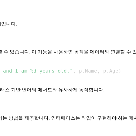
체입니다.
 수 있습니다. 이 기능을 사용하면 동작을 데이터와 연결할 수 있
 and I am %d years old."
,
 p
.
Name
,
 p
.
Age
)
래스 기반 언어의 메서드와 유사하게 동작합니다.
하는 방법을 제공합니다. 인터페이스는 타입이 구현해야 하는 메서