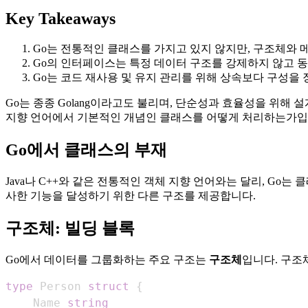
Key Takeaways
Go는 전통적인 클래스를 가지고 있지 않지만, 구조체와
Go의 인터페이스는 특정 데이터 구조를 강제하지 않고 
Go는 코드 재사용 및 유지 관리를 위해 상속보다 구성을
Go는 종종 Golang이라고도 불리며, 단순성과 효율성을 위해
지향 언어에서 기본적인 개념인 클래스를 어떻게 처리하는가입
Go에서 클래스의 부재
Java나 C++와 같은 전통적인 객체 지향 언어와는 달리, Go
사한 기능을 달성하기 위한 다른 구조를 제공합니다.
구조체: 빌딩 블록
Go에서 데이터를 그룹화하는 주요 구조는
구조체
입니다. 구조
type
 Person 
struct
{
    Name 
string