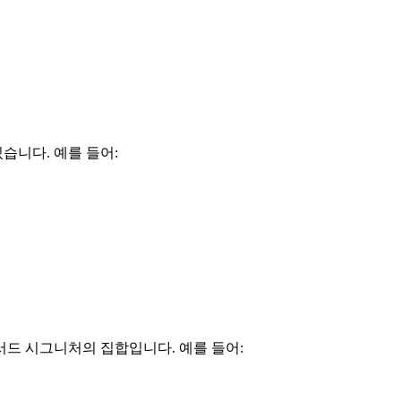
습니다. 예를 들어:
드 시그니처의 집합입니다. 예를 들어: