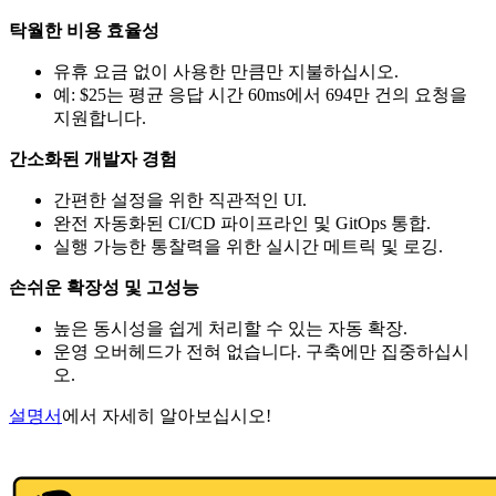
탁월한 비용 효율성
유휴 요금 없이 사용한 만큼만 지불하십시오.
예: $25는 평균 응답 시간 60ms에서 694만 건의 요청을
지원합니다.
간소화된 개발자 경험
간편한 설정을 위한 직관적인 UI.
완전 자동화된 CI/CD 파이프라인 및 GitOps 통합.
실행 가능한 통찰력을 위한 실시간 메트릭 및 로깅.
손쉬운 확장성 및 고성능
높은 동시성을 쉽게 처리할 수 있는 자동 확장.
운영 오버헤드가 전혀 없습니다. 구축에만 집중하십시
오.
설명서
에서 자세히 알아보십시오!