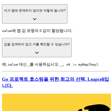
키가 맵에 존재하지 않으면 어떻게 됩니까?
에 맵 값 유형의 0 값이 할당됩니다.
value
값을 검색하지 않고 키를 확인할 수 있습니까?
예,
대신
를 사용하십시오.
.
value
_
_, ok := myMap[key]
Go 프로젝트 호스팅을 위한 최고의 선택, Leapcell입
니다.