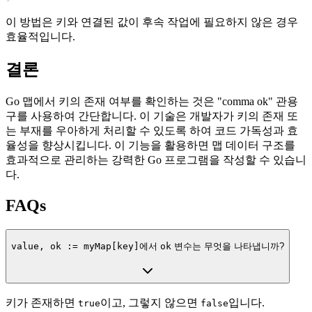
이 방법은 키와 연결된 값이 후속 작업에 필요하지 않은 경우
효율적입니다.
결론
Go 맵에서 키의 존재 여부를 확인하는 것은 "comma ok" 관용
구를 사용하여 간단합니다. 이 기술은 개발자가 키의 존재 또
는 부재를 우아하게 처리할 수 있도록 하여 코드 가독성과 효
율성을 향상시킵니다. 이 기능을 활용하면 맵 데이터 구조를
효과적으로 관리하는 강력한 Go 프로그램을 작성할 수 있습니
다.
FAQs
value, ok := myMap[key]
에서
ok
변수는 무엇을 나타냅니까?
키가 존재하면
이고, 그렇지 않으면
입니다.
true
false