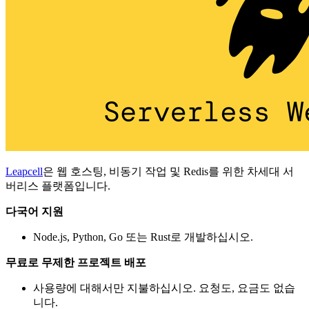
Leapcell
은 웹 호스팅, 비동기 작업 및 Redis를 위한 차세대 서
버리스 플랫폼입니다.
다국어 지원
Node.js, Python, Go 또는 Rust로 개발하십시오.
무료로 무제한 프로젝트 배포
사용량에 대해서만 지불하십시오. 요청도, 요금도 없습
니다.