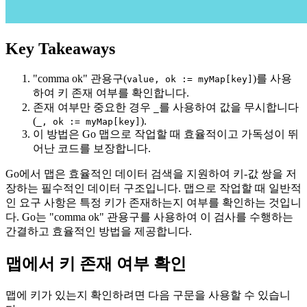
Key Takeaways
"comma ok" 관용구(
)를 사용
value, ok := myMap[key]
하여 키 존재 여부를 확인합니다.
존재 여부만 중요한 경우
를 사용하여 값을 무시합니다
_
(
).
_, ok := myMap[key]
이 방법은 Go 맵으로 작업할 때 효율적이고 가독성이 뛰
어난 코드를 보장합니다.
Go에서 맵은 효율적인 데이터 검색을 지원하여 키-값 쌍을 저
장하는 필수적인 데이터 구조입니다. 맵으로 작업할 때 일반적
인 요구 사항은 특정 키가 존재하는지 여부를 확인하는 것입니
다. Go는 "comma ok" 관용구를 사용하여 이 검사를 수행하는
간결하고 효율적인 방법을 제공합니다.
맵에서 키 존재 여부 확인
맵에 키가 있는지 확인하려면 다음 구문을 사용할 수 있습니