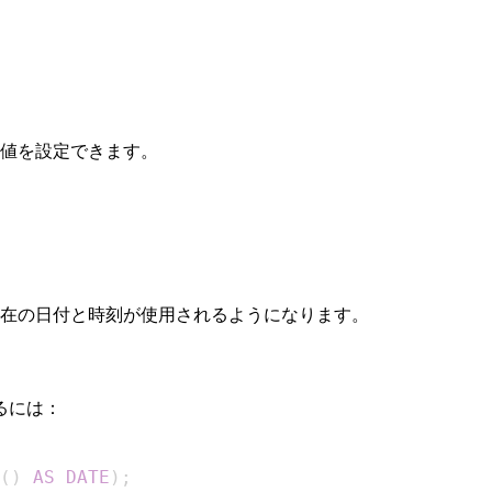
値を設定できます。
在の日付と時刻が使用されるようになります。
るには：
(
)
AS
DATE
)
;