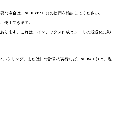
必要な場合は、
の使用を検討してください。
GETUTCDATE()
、使用できます。
あります。これは、インデックス作成とクエリの最適化に影
のフィルタリング、または日付計算の実行など、
は、現
GETDATE()