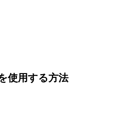
)関数を使用する方法