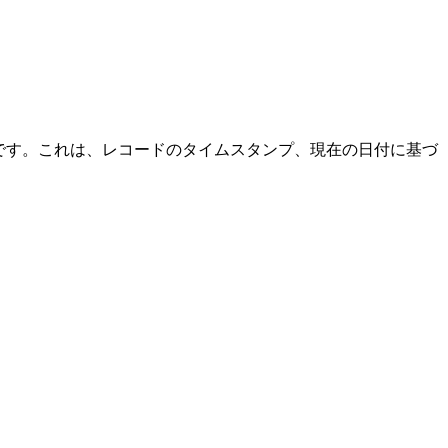
関数です。これは、レコードのタイムスタンプ、現在の日付に基づ