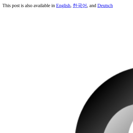
This post is also available in
English
,
한국어
, and
Deutsch