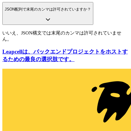
JSON配列で末尾のカンマは許可されていますか？
いいえ、JSON構文では末尾のカンマは許可されていませ
ん。
Leapcellは、バックエンドプロジェクトをホストす
るための最良の選択肢です。