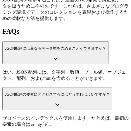
タを扱うために不可欠です。これらは、さまざまなプログラ
ミング環境でデータのコレクションを表現および操作するた
めの柔軟な方法を提供します。
FAQs
JSON配列には異なるデータ型を含めることができますか？
はい、JSON配列には、文字列、数値、ブール値、オブジェ
クト、配列、およびnullを含めることができます。
JSON配列の要素にアクセスするにはどうすればよいですか？
ゼロベースのインデックスを使用します。たとえば、最初の
要素の場合は
。
array[0]