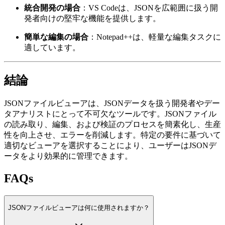
統合開発の場合
：VS Codeは、JSONを広範囲に扱う開
発者向けの堅牢な機能を提供します。
簡単な編集の場合
：Notepad++は、軽量な編集タスクに
適しています。
結論
JSONファイルビューアは、JSONデータを扱う開発者やデー
タアナリストにとって不可欠なツールです。JSONファイル
の読み取り、編集、および検証のプロセスを簡素化し、生産
性を向上させ、エラーを削減します。特定の要件に基づいて
適切なビューアを選択することにより、ユーザーはJSONデ
ータをより効果的に管理できます。
FAQs
JSONファイルビューアは何に使用されますか？