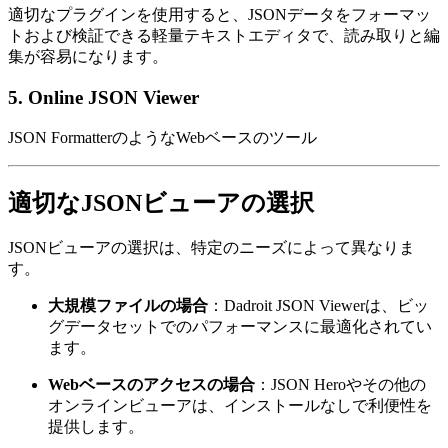
適切なプラグインを使用すると、JSONデータをフォーマッ
トおよび検証できる軽量テキストエディタで、読み取りと編
集が容易になります。
5.
Online JSON Viewer
JSON FormatterのようなWebベースのツール
適切なJSONビューアの選択
JSONビューアの選択は、特定のニーズによって異なりま
す。
大規模ファイルの場合
：Dadroit JSON Viewerは、ビッ
グデータセットでのパフォーマンスに最適化されてい
ます。
Webベースのアクセスの場合
：JSON Heroやその他の
オンラインビューアは、インストールなしで利便性を
提供します。