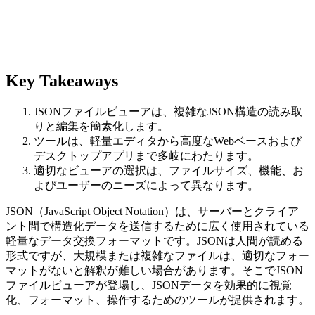
Key Takeaways
JSONファイルビューアは、複雑なJSON構造の読み取
りと編集を簡素化します。
ツールは、軽量エディタから高度なWebベースおよび
デスクトップアプリまで多岐にわたります。
適切なビューアの選択は、ファイルサイズ、機能、お
よびユーザーのニーズによって異なります。
JSON（JavaScript Object Notation）は、サーバーとクライア
ント間で構造化データを送信するために広く使用されている
軽量なデータ交換フォーマットです。JSONは人間が読める
形式ですが、大規模または複雑なファイルは、適切なフォー
マットがないと解釈が難しい場合があります。そこでJSON
ファイルビューアが登場し、JSONデータを効果的に視覚
化、フォーマット、操作するためのツールが提供されます。