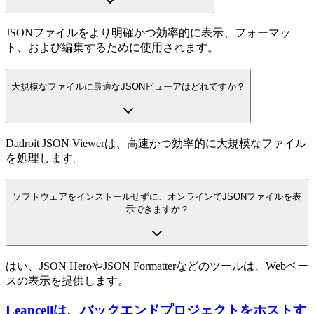
JSONファイルをより明確かつ効率的に表示、フォーマッ
ト、および編集するために使用されます。
大規模なファイルに最適なJSONビューアはどれですか？
Dadroit JSON Viewerは、高速かつ効率的に大規模なファイル
を処理します。
ソフトウェアをインストールせずに、オンラインでJSONファイルを表
示できますか？
はい、JSON HeroやJSON Formatterなどのツールは、Webベー
スの表示を提供します。
Leapcellは、バックエンドプロジェクトをホストす