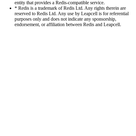
entity that provides a Redis-compatible service.
* Redis is a trademark of Redis Ltd. Any rights therein are
reserved to Redis Ltd. Any use by Leapcell is for referential
purposes only and does not indicate any sponsorship,
endorsement, or affiliation between Redis and Leapcell.