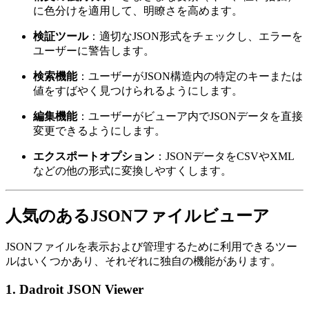
に色分けを適用して、明瞭さを高めます。
検証ツール
：適切なJSON形式をチェックし、エラーを
ユーザーに警告します。
検索機能
：ユーザーがJSON構造内の特定のキーまたは
値をすばやく見つけられるようにします。
編集機能
：ユーザーがビューア内でJSONデータを直接
変更できるようにします。
エクスポートオプション
：JSONデータをCSVやXML
などの他の形式に変換しやすくします。
人気のあるJSONファイルビューア
JSONファイルを表示および管理するために利用できるツー
ルはいくつかあり、それぞれに独自の機能があります。
1.
Dadroit JSON Viewer