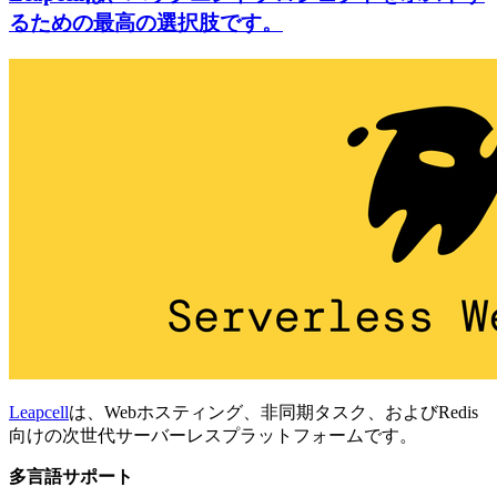
るための最高の選択肢です。
Leapcell
は、Webホスティング、非同期タスク、およびRedis
向けの次世代サーバーレスプラットフォームです。
多言語サポート