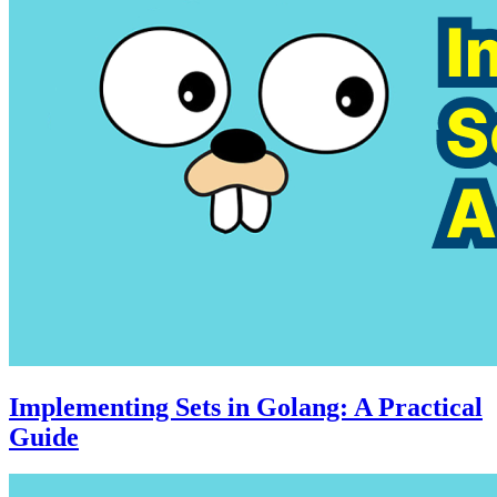
Implementing Sets in Golang: A Practical
Guide