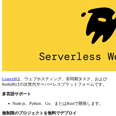
Leapcell
は、ウェブホスティング、非同期タスク、および
Redis向けの次世代サーバーレスプラットフォームです。
多言語サポート
Node.js、Python、Go、またはRustで開発します。
無制限のプロジェクトを無料でデプロイ