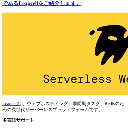
であるLeapcellをご紹介します。
Leapcell
は、ウェブホスティング、非同期タスク、Redisのた
めの次世代サーバーレスプラットフォームです。
多言語サポート