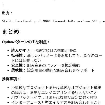
}
出力：
まとめ
Optionパターンの主な利点：
読みやすさ：
各設定項目の機能が明確
拡張性：
新しいパラメータを追加しても、既存のコー
ドには影響しない
安全性：
組み込みのパラメータ検証機能
柔軟性：
設定項目の動的な組み合わせをサポート
推奨事項：
小規模なプロジェクトまたは単純なオブジェクト構築
の場合は、過剰なエンジニアリングを行わないこと
パブリックライブラリまたは複雑な設定に強く推奨
インターフェースと型エイリアスを組み合わせること