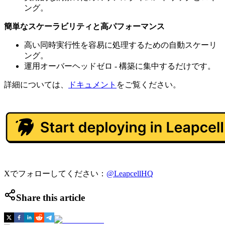
ング。
簡単なスケーラビリティと高パフォーマンス
高い同時実行性を容易に処理するための自動スケーリ
ング。
運用オーバーヘッドゼロ - 構築に集中するだけです。
詳細については、
ドキュメント
をご覧ください。
Xでフォローしてください：
@LeapcellHQ
Share this article