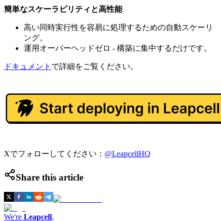
簡単なスケーラビリティと高性能
高い同時実行性を容易に処理するための自動スケーリ
ング。
運用オーバーヘッドゼロ - 構築に集中するだけです。
ドキュメント
で詳細をご覧ください。
Xでフォローしてください：
@LeapcellHQ
Share this article
We're
Leapcell
,