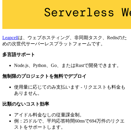
Leapcell
は、ウェブホスティング、非同期タスク、Redisのた
めの次世代サーバーレスプラットフォームです。
多言語サポート
Node.js、Python、Go、またはRustで開発できます。
無制限のプロジェクトを無料でデプロイ
使用量に応じてのみ支払います - リクエストも料金も
ありません。
比類のないコスト効率
アイドル料金なしの従量課金制。
例：25ドルで、平均応答時間60msで694万件のリクエ
ストをサポートします。