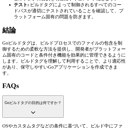
テスト:
ビルドタグによって制御されるすべてのコー
ドパスが適切にテストされていることを確認して、プ
ラットフォーム固有の問題を防ぎます。
結論
Goビルドタグは、ビルドプロセスでのファイルの包含を制
御するための柔軟な方法を提供し、開発者がプラットフォー
ム固有のコードと条件付き機能を効果的に管理できるように
します。ビルドタグを理解して利用することで、より適応性
があり、保守しやすいGoアプリケーションを作成できま
す。
FAQs
Goビルドタグの目的は何ですか？
OSやカスタムタグなどの条件に基づいて、ビルド中にファ