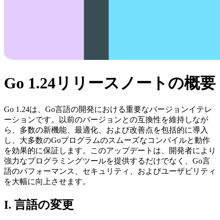
Go 1.24リリースノートの概要
Go 1.24は、Go言語の開発における重要なバージョンイテレ
ーションです。以前のバージョンとの互換性を維持しなが
ら、多数の新機能、最適化、および改善点を包括的に導入
し、大多数のGoプログラムのスムーズなコンパイルと動作
を効果的に保証します。このアップデートは、開発者により
強力なプログラミングツールを提供するだけでなく、Go言
語のパフォーマンス、セキュリティ、およびユーザビリティ
を大幅に向上させます。
I. 言語の変更