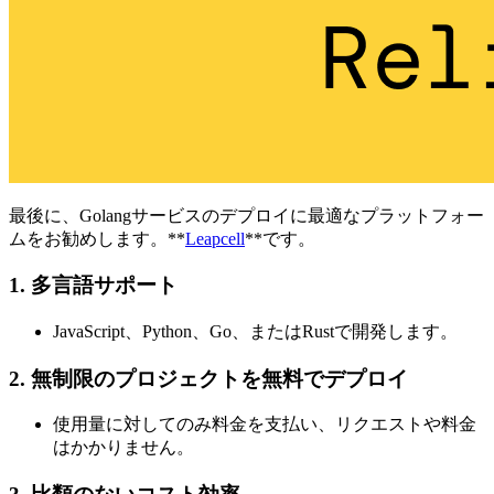
最後に、Golangサービスのデプロイに最適なプラットフォー
ムをお勧めします。**
Leapcell
**です。
1. 多言語サポート
JavaScript、Python、Go、またはRustで開発します。
2. 無制限のプロジェクトを無料でデプロイ
使用量に対してのみ料金を支払い、リクエストや料金
はかかりません。