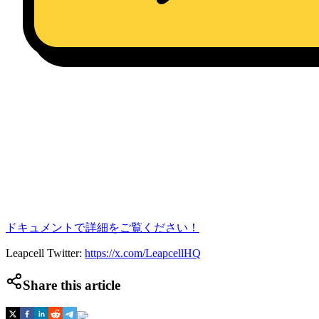
ドキュメントで詳細をご覧ください！
Leapcell Twitter:
https://x.com/LeapcellHQ
Share this article