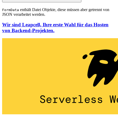
enthält Datei Objekte, diese müssen aber getrennt von
FormData
JSON verarbeitet werden.
Wir sind Leapcell, Ihre erste Wahl für das Hosten
von Backend-Projekten.