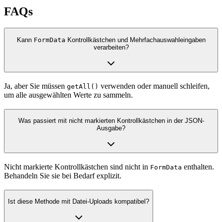
FAQs
Kann
FormData
Kontrollkästchen und Mehrfachauswahleingaben
verarbeiten?
Ja, aber Sie müssen
verwenden oder manuell schleifen,
getAll()
um alle ausgewählten Werte zu sammeln.
Was passiert mit nicht markierten Kontrollkästchen in der JSON-
Ausgabe?
Nicht markierte Kontrollkästchen sind nicht in
enthalten.
FormData
Behandeln Sie sie bei Bedarf explizit.
Ist diese Methode mit Datei-Uploads kompatibel?