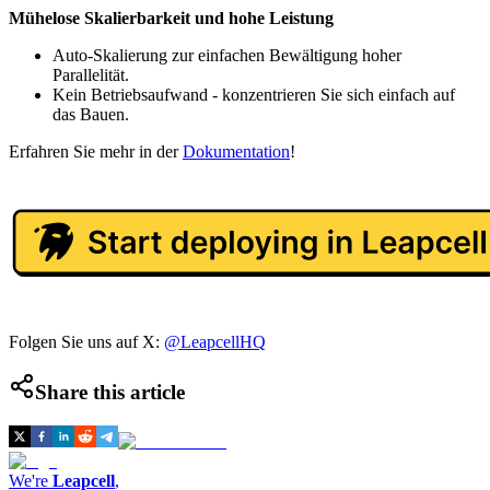
Mühelose Skalierbarkeit und hohe Leistung
Auto-Skalierung zur einfachen Bewältigung hoher
Parallelität.
Kein Betriebsaufwand - konzentrieren Sie sich einfach auf
das Bauen.
Erfahren Sie mehr in der
Dokumentation
!
Folgen Sie uns auf X:
@LeapcellHQ
Share this article
We're
Leapcell
,