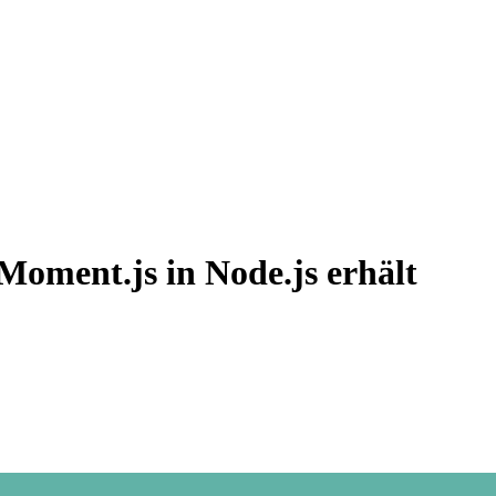
Moment.js in Node.js erhält