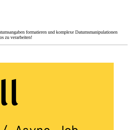
, Datumsangaben formatieren und komplexe Datumsmanipulationen
s zu verarbeiten!