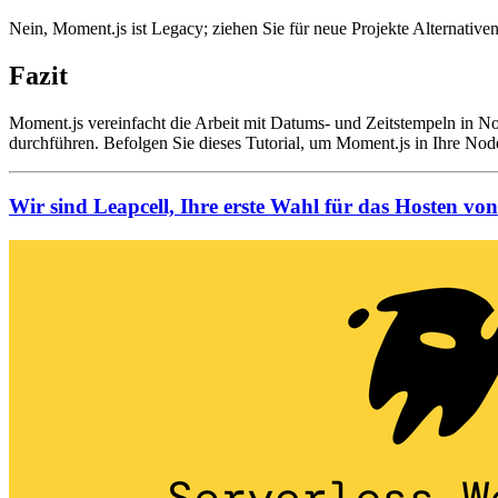
Nein, Moment.js ist Legacy; ziehen Sie für neue Projekte Alternative
Fazit
Moment.js vereinfacht die Arbeit mit Datums- und Zeitstempeln in 
durchführen. Befolgen Sie dieses Tutorial, um Moment.js in Ihre No
Wir sind Leapcell, Ihre erste Wahl für das Hosten von