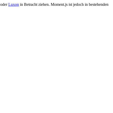
oder
Luxon
in Betracht ziehen. Moment.js ist jedoch in bestehenden