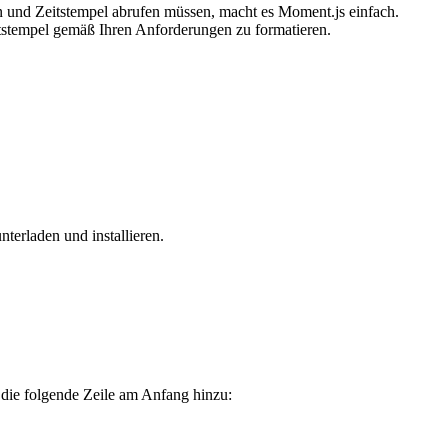
en und Zeitstempel abrufen müssen, macht es Moment.js einfach.
eitstempel gemäß Ihren Anforderungen zu formatieren.
nterladen und installieren.
 die folgende Zeile am Anfang hinzu: