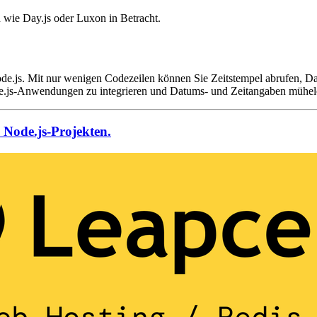
n wie Day.js oder Luxon in Betracht.
Node.js. Mit nur wenigen Codezeilen können Sie Zeitstempel abrufen
de.js-Anwendungen zu integrieren und Datums- und Zeitangaben mühelo
 Node.js-Projekten.