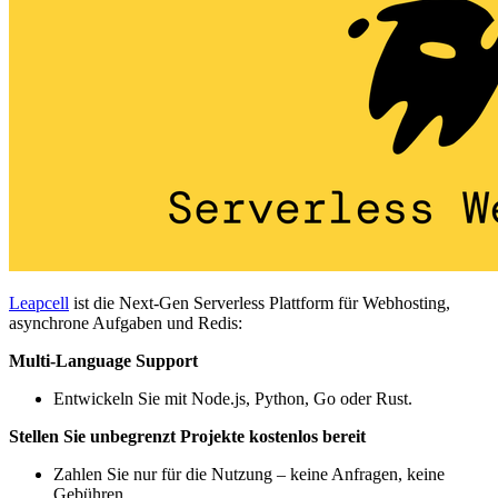
Leapcell
ist die Next-Gen Serverless Plattform für Webhosting,
asynchrone Aufgaben und Redis:
Multi-Language Support
Entwickeln Sie mit Node.js, Python, Go oder Rust.
Stellen Sie unbegrenzt Projekte kostenlos bereit
Zahlen Sie nur für die Nutzung – keine Anfragen, keine
Gebühren.