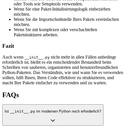
oder Tools wie Setuptools verwenden.
Wenn Sie eine Paket-Initialisierungslogik einbeziehen
möchten.
Wenn Sie die Importschnittstelle Ihres Pakets vereinfachen
möchten.
Wenn Sie mit komplexen oder verschachtelten
Paketstrukturen arbeiten.
Fazit
Auch wenn
nicht mehr in allen Fällen unbedingt
__init__.py
erforderlich ist, bleibt es ein entscheidender Bestandteil beim
Schreiben von sauberen, organisierten und benutzerfreundlichen
Python-Paketen. Das Verständnis, wie und wann Sie es verwenden
sollten, hilft Ihnen, Ihren Code effektiver zu strukturieren, und
macht Ihre Pakete einfacher zu verwenden und zu warten.
FAQs
Ist
__init__.py
im modernen Python noch erforderlich?