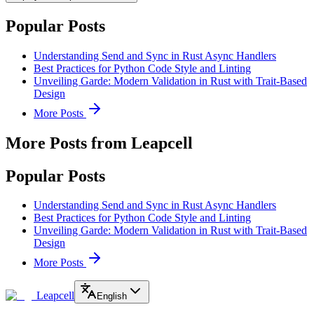
Popular Posts
Understanding Send and Sync in Rust Async Handlers
Best Practices for Python Code Style and Linting
Unveiling Garde: Modern Validation in Rust with Trait-Based
Design
More Posts
More Posts from Leapcell
Popular Posts
Understanding Send and Sync in Rust Async Handlers
Best Practices for Python Code Style and Linting
Unveiling Garde: Modern Validation in Rust with Trait-Based
Design
More Posts
Leapcell
English