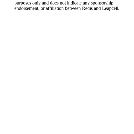
purposes only and does not indicate any sponsorship,
endorsement, or affiliation between Redis and Leapcell.