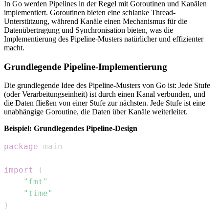
In Go werden Pipelines in der Regel mit Goroutinen und Kanälen
implementiert. Goroutinen bieten eine schlanke Thread-
Unterstützung, während Kanäle einen Mechanismus für die
Datenübertragung und Synchronisation bieten, was die
Implementierung des Pipeline-Musters natürlicher und effizienter
macht.
Grundlegende Pipeline-Implementierung
Die grundlegende Idee des Pipeline-Musters von Go ist: Jede Stufe
(oder Verarbeitungseinheit) ist durch einen Kanal verbunden, und
die Daten fließen von einer Stufe zur nächsten. Jede Stufe ist eine
unabhängige Goroutine, die Daten über Kanäle weiterleitet.
Beispiel: Grundlegendes Pipeline-Design
package
import
(
"fmt"
"time"
)