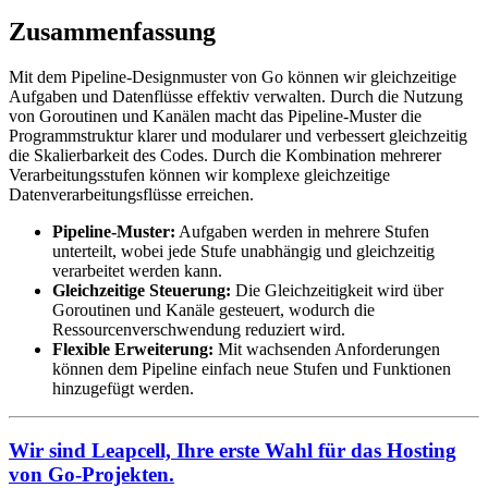
Zusammenfassung
Mit dem Pipeline-Designmuster von Go können wir gleichzeitige
Aufgaben und Datenflüsse effektiv verwalten. Durch die Nutzung
von Goroutinen und Kanälen macht das Pipeline-Muster die
Programmstruktur klarer und modularer und verbessert gleichzeitig
die Skalierbarkeit des Codes. Durch die Kombination mehrerer
Verarbeitungsstufen können wir komplexe gleichzeitige
Datenverarbeitungsflüsse erreichen.
Pipeline-Muster:
Aufgaben werden in mehrere Stufen
unterteilt, wobei jede Stufe unabhängig und gleichzeitig
verarbeitet werden kann.
Gleichzeitige Steuerung:
Die Gleichzeitigkeit wird über
Goroutinen und Kanäle gesteuert, wodurch die
Ressourcenverschwendung reduziert wird.
Flexible Erweiterung:
Mit wachsenden Anforderungen
können dem Pipeline einfach neue Stufen und Funktionen
hinzugefügt werden.
Wir sind Leapcell, Ihre erste Wahl für das Hosting
von Go-Projekten.