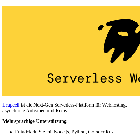
Leapcell
ist die Next-Gen Serverless-Plattform für Webhosting,
asynchrone Aufgaben und Redis:
Mehrsprachige Unterstützung
Entwickeln Sie mit Node.js, Python, Go oder Rust.