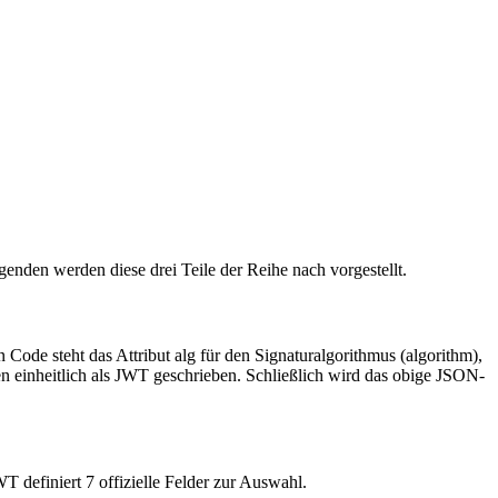
enden werden diese drei Teile der Reihe nach vorgestellt.
ode steht das Attribut alg für den Signaturalgorithmus (algorithm),
 einheitlich als JWT geschrieben. Schließlich wird das obige JSON-
 definiert 7 offizielle Felder zur Auswahl.