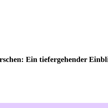
chen: Ein tiefergehender Einbl