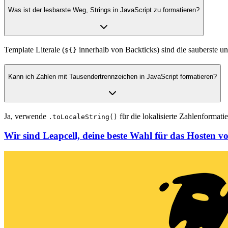
Was ist der lesbarste Weg, Strings in JavaScript zu formatieren?
Template Literale (
innerhalb von Backticks) sind die sauberste u
${}
Kann ich Zahlen mit Tausendertrennzeichen in JavaScript formatieren?
Ja, verwende
für die lokalisierte Zahlenformati
.toLocaleString()
Wir sind Leapcell, deine beste Wahl für das Hosten v