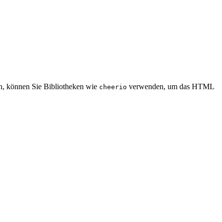
en, können Sie Bibliotheken wie
verwenden, um das HTML
cheerio