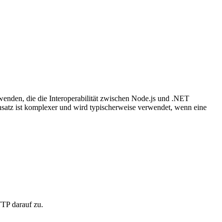
rwenden, die die Interoperabilität zwischen Node.js und .NET
satz ist komplexer und wird typischerweise verwendet, wenn eine
TTP darauf zu.