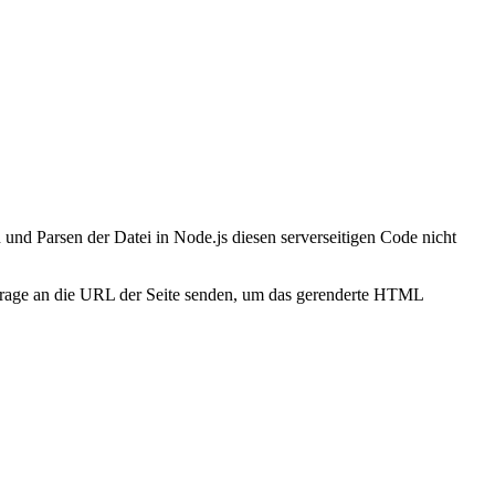
 und Parsen der Datei in Node.js diesen serverseitigen Code nicht
frage an die URL der Seite senden, um das gerenderte HTML