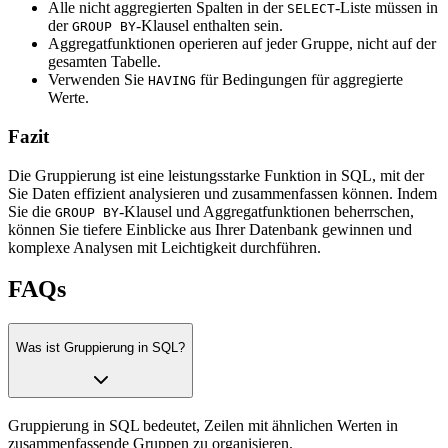
Alle nicht aggregierten Spalten in der
-Liste müssen in
SELECT
der
-Klausel enthalten sein.
GROUP BY
Aggregatfunktionen operieren auf jeder Gruppe, nicht auf der
gesamten Tabelle.
Verwenden Sie
für Bedingungen für aggregierte
HAVING
Werte.
Fazit
Die Gruppierung ist eine leistungsstarke Funktion in SQL, mit der
Sie Daten effizient analysieren und zusammenfassen können. Indem
Sie die
-Klausel und Aggregatfunktionen beherrschen,
GROUP BY
können Sie tiefere Einblicke aus Ihrer Datenbank gewinnen und
komplexe Analysen mit Leichtigkeit durchführen.
FAQs
Was ist Gruppierung in SQL?
Gruppierung in SQL bedeutet, Zeilen mit ähnlichen Werten in
zusammenfassende Gruppen zu organisieren.