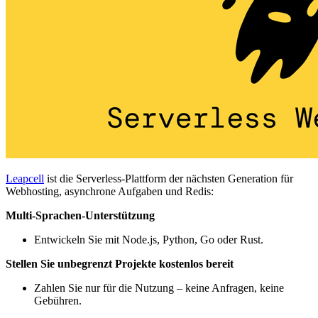
Leapcell
ist die Serverless-Plattform der nächsten Generation für
Webhosting, asynchrone Aufgaben und Redis:
Multi-Sprachen-Unterstützung
Entwickeln Sie mit Node.js, Python, Go oder Rust.
Stellen Sie unbegrenzt Projekte kostenlos bereit
Zahlen Sie nur für die Nutzung – keine Anfragen, keine
Gebühren.