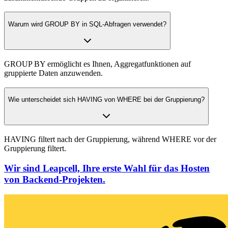
Warum wird GROUP BY in SQL-Abfragen verwendet?
GROUP BY ermöglicht es Ihnen, Aggregatfunktionen auf
gruppierte Daten anzuwenden.
Wie unterscheidet sich HAVING von WHERE bei der Gruppierung?
HAVING filtert nach der Gruppierung, während WHERE vor der
Gruppierung filtert.
Wir sind Leapcell, Ihre erste Wahl für das Hosten
von Backend-Projekten.