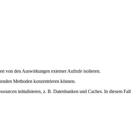
n von den Auswirkungen externer Aufrufe isolieren.
stenden Methoden konzentrieren können.
ssourcen initialisieren, z. B. Datenbanken und Caches. In diesem Fall