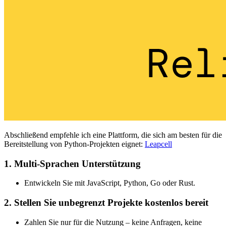
Abschließend empfehle ich eine Plattform, die sich am besten für die
Bereitstellung von Python-Projekten eignet:
Leapcell
1. Multi-Sprachen Unterstützung
Entwickeln Sie mit JavaScript, Python, Go oder Rust.
2. Stellen Sie unbegrenzt Projekte kostenlos bereit
Zahlen Sie nur für die Nutzung – keine Anfragen, keine