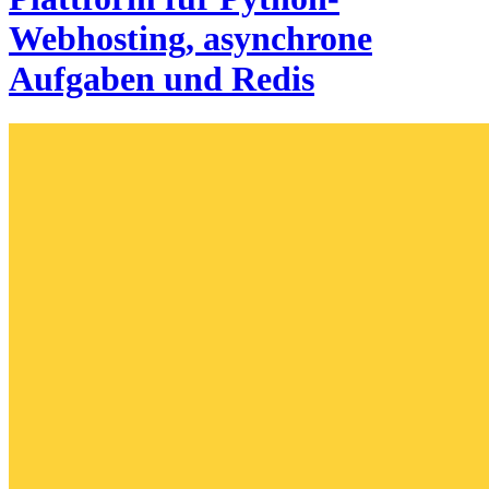
Webhosting, asynchrone
Aufgaben und Redis