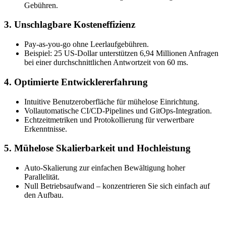
Gebühren.
3. Unschlagbare Kosteneffizienz
Pay-as-you-go ohne Leerlaufgebühren.
Beispiel: 25 US-Dollar unterstützen 6,94 Millionen Anfragen
bei einer durchschnittlichen Antwortzeit von 60 ms.
4. Optimierte Entwicklererfahrung
Intuitive Benutzeroberfläche für mühelose Einrichtung.
Vollautomatische CI/CD-Pipelines und GitOps-Integration.
Echtzeitmetriken und Protokollierung für verwertbare
Erkenntnisse.
5. Mühelose Skalierbarkeit und Hochleistung
Auto-Skalierung zur einfachen Bewältigung hoher
Parallelität.
Null Betriebsaufwand – konzentrieren Sie sich einfach auf
den Aufbau.