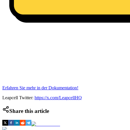
Erfahren Sie mehr in der Dokumentation!
Leapcell Twitter:
https://x.com/LeapcellHQ
Share this article