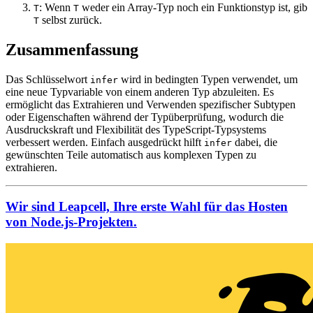
: Wenn
weder ein Array-Typ noch ein Funktionstyp ist, gib
T
T
selbst zurück.
T
Zusammenfassung
Das Schlüsselwort
wird in bedingten Typen verwendet, um
infer
eine neue Typvariable von einem anderen Typ abzuleiten. Es
ermöglicht das Extrahieren und Verwenden spezifischer Subtypen
oder Eigenschaften während der Typüberprüfung, wodurch die
Ausdruckskraft und Flexibilität des TypeScript-Typsystems
verbessert werden. Einfach ausgedrückt hilft
dabei, die
infer
gewünschten Teile automatisch aus komplexen Typen zu
extrahieren.
Wir sind Leapcell, Ihre erste Wahl für das Hosten
von Node.js-Projekten.