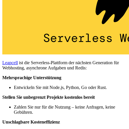
Leapcell
ist die Serverless-Plattform der nächsten Generation für
Webhosting, asynchrone Aufgaben und Redis:
Mehrsprachige Unterstützung
Entwickeln Sie mit Node.js, Python, Go oder Rust.
Stellen Sie unbegrenzt Projekte kostenlos bereit
Zahlen Sie nur für die Nutzung – keine Anfragen, keine
Gebühren.
Unschlagbare Kosteneffizienz