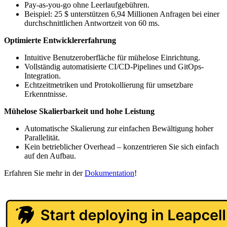
Pay-as-you-go ohne Leerlaufgebühren.
Beispiel: 25 $ unterstützen 6,94 Millionen Anfragen bei einer
durchschnittlichen Antwortzeit von 60 ms.
Optimierte Entwicklererfahrung
Intuitive Benutzeroberfläche für mühelose Einrichtung.
Vollständig automatisierte CI/CD-Pipelines und GitOps-
Integration.
Echtzeitmetriken und Protokollierung für umsetzbare
Erkenntnisse.
Mühelose Skalierbarkeit und hohe Leistung
Automatische Skalierung zur einfachen Bewältigung hoher
Parallelität.
Kein betrieblicher Overhead – konzentrieren Sie sich einfach
auf den Aufbau.
Erfahren Sie mehr in der
Dokumentation
!