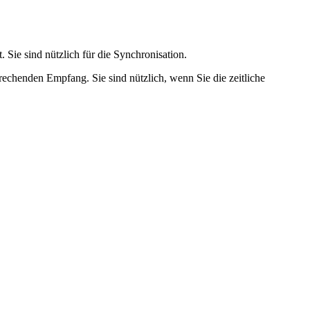
Sie sind nützlich für die Synchronisation.
echenden Empfang. Sie sind nützlich, wenn Sie die zeitliche