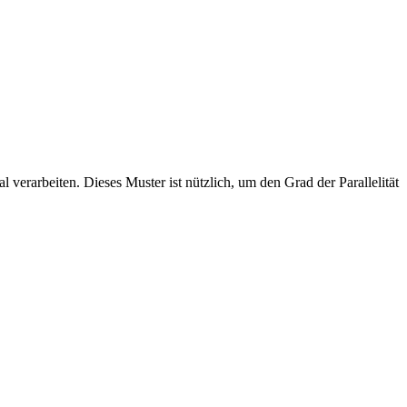
erarbeiten. Dieses Muster ist nützlich, um den Grad der Parallelität