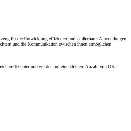
erkzeug für die Entwicklung effizienter und skalierbarer Anwendungen
leichtern und die Kommunikation zwischen ihnen ermöglichen.
eichereffizienter und werden auf eine kleinere Anzahl von OS-