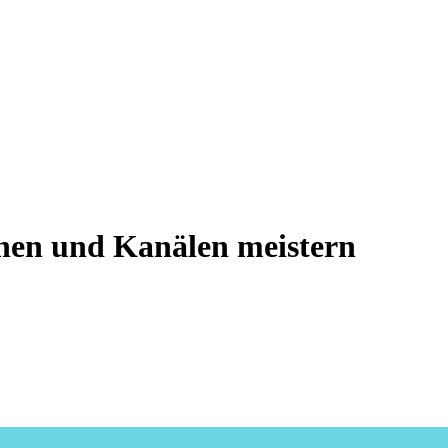
nen und Kanälen meistern