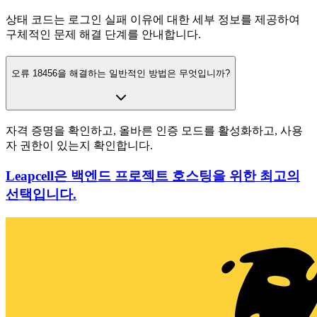
상태 코드는 로그인 실패 이유에 대한 세부 정보를 제공하여
구체적인 문제 해결 단계를 안내합니다.
오류 18456을 해결하는 일반적인 방법은 무엇입니까?
자격 증명을 확인하고, 올바른 인증 모드를 활성화하고, 사용
자 권한이 있는지 확인합니다.
Leapcell은 백엔드 프로젝트 호스팅을 위한 최고의
선택입니다.