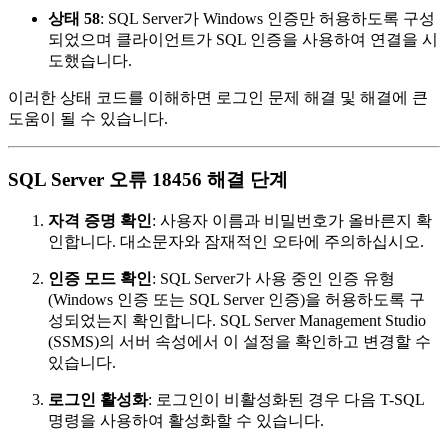
상태 58
: SQL Server가 Windows 인증만 허용하도록 구성
되었으며 클라이언트가 SQL 인증을 사용하여 연결을 시
도했습니다.
이러한 상태 코드를 이해하면 로그인 문제 해결 및 해결에 큰
도움이 될 수 있습니다.
SQL Server 오류 18456 해결 단계
자격 증명 확인
: 사용자 이름과 비밀번호가 올바른지 확
인합니다. 대소문자와 잠재적인 오타에 주의하십시오.
인증 모드 확인
: SQL Server가 사용 중인 인증 유형
(Windows 인증 또는 SQL Server 인증)을 허용하도록 구
성되었는지 확인합니다. SQL Server Management Studio
(SSMS)의 서버 속성에서 이 설정을 확인하고 변경할 수
있습니다.
로그인 활성화
: 로그인이 비활성화된 경우 다음 T-SQL
명령을 사용하여 활성화할 수 있습니다.