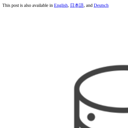
This post is also available in
English
,
日本語
, and
Deutsch