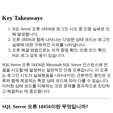
Key Takeaways
SQL Server 오류 18456은 로그인 시도 중 인증 실패로 인
해 발생합니다.
오류 18456과 함께 나타나는 다양한 상태 코드는 로그인
실패에 대한 구체적인 이유를 나타냅니다.
오류 해결 방법으로는 자격 증명 확인, 인증 모드 확인,
SQL 로그 검토 등이 있습니다.
SQL Server 오류 18456은 Microsoft SQL Server 인스턴스에 연
결을 시도할 때 발생하는 일반적인 인증 오류입니다. 이 오류
는 로그인 시도가 실패했음을 나타내지만, 근본적인 원인은 오
류와 함께 제공되는 특정 상태 코드에 따라 다를 수 있습니다.
이러한 상태 코드를 이해하는 것은 문제를 효과적으로 진단하
고 해결하는 데 중요합니다.
SQL Server 오류 18456이란 무엇입니까?