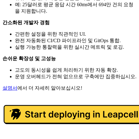
예: 25달러로 평균 응답 시간 60ms에서 694만 건의 요청
을 지원합니다.
간소화된 개발자 경험
간편한 설정을 위한 직관적인 UI.
완전 자동화된 CI/CD 파이프라인 및 GitOps 통합.
실행 가능한 통찰력을 위한 실시간 메트릭 및 로깅.
손쉬운 확장성 및 고성능
고도의 동시성을 쉽게 처리하기 위한 자동 확장.
운영 오버헤드가 전혀 없으므로 구축에만 집중하십시오.
설명서
에서 더 자세히 알아보십시오!