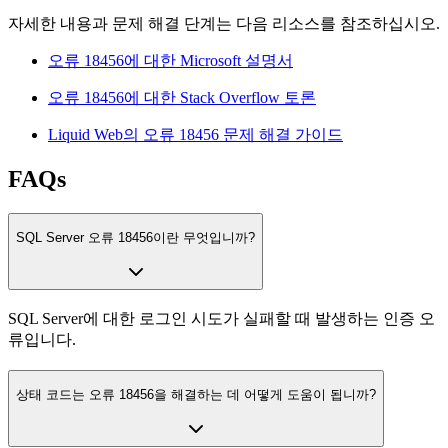
자세한 내용과 문제 해결 단계는 다음 리소스를 참조하십시오.
오류 18456에 대한 Microsoft 설명서
오류 18456에 대한 Stack Overflow 토론
Liquid Web의 오류 18456 문제 해결 가이드
FAQs
SQL Server 오류 18456이란 무엇입니까?
SQL Server에 대한 로그인 시도가 실패할 때 발생하는 인증 오
류입니다.
상태 코드는 오류 18456을 해결하는 데 어떻게 도움이 됩니까?