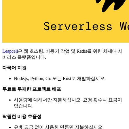
Leapcell
은 웹 호스팅, 비동기 작업 및 Redis를 위한 차세대 서
버리스 플랫폼입니다.
다국어 지원
Node.js, Python, Go 또는 Rust로 개발하십시오.
무료로 무제한 프로젝트 배포
사용량에 대해서만 지불하십시오. 요청 횟수나 요금이
없습니다.
탁월한 비용 효율성
유휴 요금 없이 사용한 만큼만 지불하십시오.