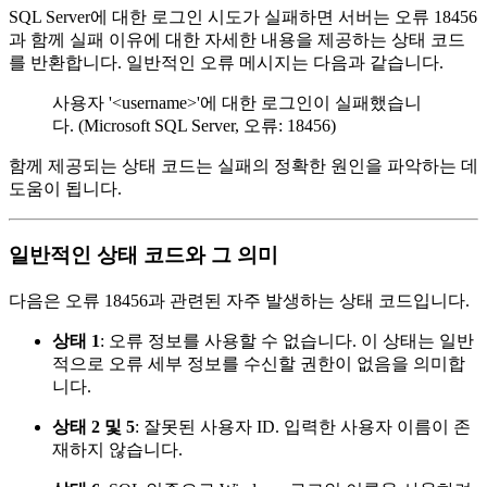
SQL Server에 대한 로그인 시도가 실패하면 서버는 오류 18456
과 함께 실패 이유에 대한 자세한 내용을 제공하는 상태 코드
를 반환합니다. 일반적인 오류 메시지는 다음과 같습니다.
사용자 '
<username>
'에 대한 로그인이 실패했습니
다. (Microsoft SQL Server, 오류: 18456)
함께 제공되는 상태 코드는 실패의 정확한 원인을 파악하는 데
도움이 됩니다.
일반적인 상태 코드와 그 의미
다음은 오류 18456과 관련된 자주 발생하는 상태 코드입니다.
상태 1
: 오류 정보를 사용할 수 없습니다. 이 상태는 일반
적으로 오류 세부 정보를 수신할 권한이 없음을 의미합
니다.
상태 2 및 5
: 잘못된 사용자 ID. 입력한 사용자 이름이 존
재하지 않습니다.