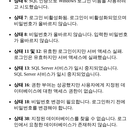
상태 6
: SQL 인증으로 Windows 로그인 이름을 사용하려
고 시도했습니다.
상태 7
: 로그인 비활성화됨. 로그인이 비활성화되었으며
비밀번호가 올바르지 않습니다.
상태 8
: 비밀번호가 올바르지 않습니다. 입력한 비밀번호
가 올바르지 않습니다.
상태 11 및 12
: 유효한 로그인이지만 서버 액세스 실패.
로그인은 유효하지만 서버 액세스에 실패했습니다.
상태 13
: SQL Server 서비스가 일시 중지되었습니다.
SQL Server 서비스가 일시 중지되었습니다.
상태 16
: 권한 부여는 성공했지만 사용자에게 지정된 데
이터베이스에 대한 액세스 권한이 없습니다.
상태 18
: 비밀번호 변경이 필요합니다. 로그인하기 전에
비밀번호를 변경해야 합니다.
상태 38
: 지정된 데이터베이스를 찾을 수 없습니다. 로그
인에서 요청한 데이터베이스가 존재하지 않습니다.