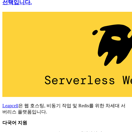
선택입니다.
Leapcell
은 웹 호스팅, 비동기 작업 및 Redis를 위한 차세대 서
버리스 플랫폼입니다.
다국어 지원