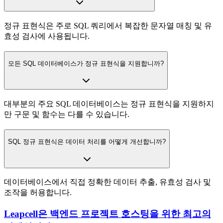
정규 표현식은 주로 SQL 쿼리에서 복잡한 문자열 매칭 및 유
효성 검사에 사용됩니다.
모든 SQL 데이터베이스가 정규 표현식을 지원합니까?
대부분의 주요 SQL 데이터베이스는 정규 표현식을 지원하지
만 구문 및 함수는 다를 수 있습니다.
SQL 정규 표현식은 데이터 처리를 어떻게 개선합니까?
데이터베이스에서 직접 정확한 데이터 추출, 유효성 검사 및
조작을 허용합니다.
Leapcell은 백엔드 프로젝트 호스팅을 위한 최고의