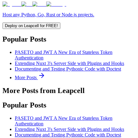
Host any Python, Go, Rust or Node.js projects.
Deploy on Leapcell for FREE!
Popular Posts
PASETO and JWT A New Era of Stateless Token
Authentication
Extending Nuxt 3's Server Side with Plugins and Hooks
Documenting and Testing Pythonic Code with Doctest
More Posts
More Posts from Leapcell
Popular Posts
PASETO and JWT A New Era of Stateless Token
Authentication
Extending Nuxt 3's Server Side with Plugins and Hooks
Documenting and Testing Pythonic Code with Doctest