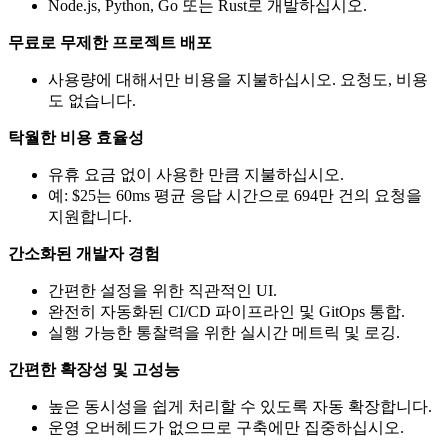
Node.js, Python, Go 또는 Rust로 개발하십시오.
무료로 무제한 프로젝트 배포
사용량에 대해서만 비용을 지불하십시오. 요청도, 비용
도 없습니다.
탁월한 비용 효율성
유휴 요금 없이 사용한 만큼 지불하십시오.
예: $25는 60ms 평균 응답 시간으로 694만 건의 요청을
지원합니다.
간소화된 개발자 경험
간편한 설정을 위한 직관적인 UI.
완전히 자동화된 CI/CD 파이프라인 및 GitOps 통합.
실행 가능한 통찰력을 위한 실시간 메트릭 및 로깅.
간편한 확장성 및 고성능
높은 동시성을 쉽게 처리할 수 있도록 자동 확장합니다.
운영 오버헤드가 없으므로 구축에만 집중하십시오.