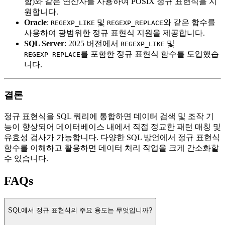
함)와 같은 연산자를 사용하여 POSIX 정규 표현식을 지
원합니다.
Oracle
:
및
와 같은 함수를
REGEXP_LIKE
REGEXP_REPLACE
사용하여 광범위한 정규 표현식 지원을 제공합니다.
SQL Server
: 2025 버전에서
및
REGEXP_LIKE
를 포함한 정규 표현식 함수를 도입했습
REGEXP_REPLACE
니다.
결론
정규 표현식을 SQL 쿼리에 통합하면 데이터 검색 및 조작 기
능이 향상되어 데이터베이스 내에서 직접 정교한 패턴 매칭 및
유효성 검사가 가능합니다. 다양한 SQL 방언에서 정규 표현식
함수를 이해하고 활용하면 데이터 처리 작업을 크게 간소화할
수 있습니다.
FAQs
SQL에서 정규 표현식의 주요 용도는 무엇입니까?