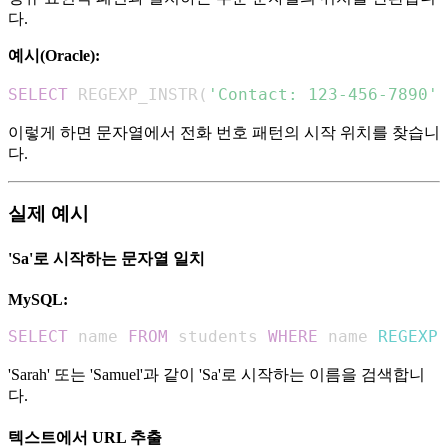
다.
예시(Oracle):
SELECT
 REGEXP_INSTR
(
'Contact: 123-456-7890'
,
이렇게 하면 문자열에서 전화 번호 패턴의 시작 위치를 찾습니
다.
실제 예시
'Sa'로 시작하는 문자열 일치
MySQL:
SELECT
 name 
FROM
 students 
WHERE
 name 
REGEXP
'Sarah' 또는 'Samuel'과 같이 'Sa'로 시작하는 이름을 검색합니
다.
텍스트에서 URL 추출