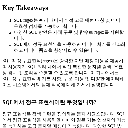
Key Takeaways
SQL regex는 쿼리 내에서 직접 고급 패턴 매칭 및 데이터
유효성 검사를 가능하게 합니다.
다양한 SQL 방언은 자체 구문 및 함수로 regex를 지원합
니다.
SQL에서 정규 표현식을 사용하면 데이터 처리를 간소화
하고 데이터 품질을 향상시킬 수 있습니다.
SQL의 정규 표현식(regex)은 강력한 패턴 매칭 기능을 제공하
여 사용자가 SQL 쿼리 내에서 직접 복잡한 문자열 검색, 유효
성 검사 및 조작을 수행할 수 있도록 합니다. 이 기사에서는
SQL 정규 표현식의 기본 사항, 구문, 기능 및 다양한 데이터베
이스 시스템에서의 실제 적용에 대해 자세히 설명합니다.
SQL에서 정규 표현식이란 무엇입니까?
정규 표현식은 검색 패턴을 정의하는 문자 시퀀스입니다. SQL
에서 정규 표현식을 사용하면
와 같은 기본 연산자의 기능
LIKE
을 능가하는 고급 문자열 매칭이 가능합니다. 다양한 SQL 방