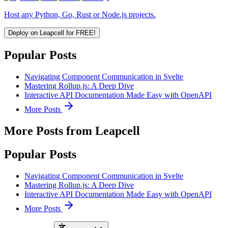
Host any Python, Go, Rust or Node.js projects.
Deploy on Leapcell for FREE!
Popular Posts
Navigating Component Communication in Svelte
Mastering Rollup.js: A Deep Dive
Interactive API Documentation Made Easy with OpenAPI
More Posts
More Posts from Leapcell
Popular Posts
Navigating Component Communication in Svelte
Mastering Rollup.js: A Deep Dive
Interactive API Documentation Made Easy with OpenAPI
More Posts