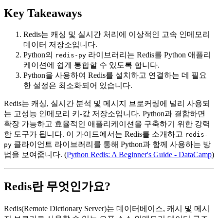
Key Takeaways
Redis는 캐싱 및 실시간 처리에 이상적인 고속 인메모리
데이터 저장소입니다.
Python의
라이브러리는 Redis를 Python 애플리
redis-py
케이션에 쉽게 통합할 수 있도록 합니다.
Python을 사용하여 Redis를 설치하고 연결하는 데 필요
한 설정은 최소화되어 있습니다.
Redis는 캐싱, 실시간 분석 및 메시지 브로커링에 널리 사용되
는 고성능 인메모리 키-값 저장소입니다. Python과 결합하면
확장 가능하고 효율적인 애플리케이션을 구축하기 위한 강력
한 도구가 됩니다. 이 가이드에서는 Redis를 소개하고
redis-
클라이언트 라이브러리를 통해 Python과 함께 사용하는 방
py
법을 보여줍니다. (
Python Redis: A Beginner's Guide - DataCamp
)
Redis란 무엇인가요?
Redis(Remote Dictionary Server)는 데이터베이스, 캐시 및 메시