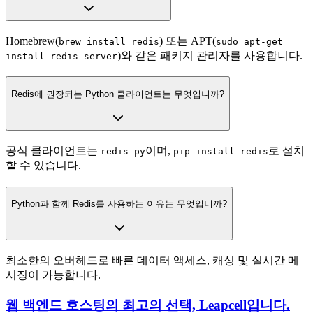
Homebrew(
) 또는 APT(
brew install redis
sudo apt-get
)와 같은 패키지 관리자를 사용합니다.
install redis-server
Redis에 권장되는 Python 클라이언트는 무엇입니까?
공식 클라이언트는
이며,
로 설치
redis-py
pip install redis
할 수 있습니다.
Python과 함께 Redis를 사용하는 이유는 무엇입니까?
최소한의 오버헤드로 빠른 데이터 액세스, 캐싱 및 실시간 메
시징이 가능합니다.
웹 백엔드 호스팅의 최고의 선택, Leapcell입니다.