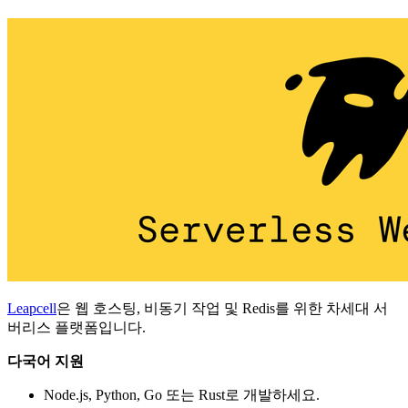
Leapcell
은 웹 호스팅, 비동기 작업 및 Redis를 위한 차세대 서
버리스 플랫폼입니다.
다국어 지원
Node.js, Python, Go 또는 Rust로 개발하세요.