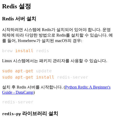
Redis 설정
Redis 서버 설치
시작하려면 시스템에 Redis가 설치되어 있어야 합니다. 운영
체제에 따라 다양한 방법으로 Redis를 설치할 수 있습니다. 예
를 들어, Homebrew가 설치된 macOS의 경우:
brew 
install
 redis
Linux 시스템에서는 패키지 관리자를 사용할 수 있습니다.
sudo
apt-get
sudo
apt-get
install
 redis-server
설치 후 Redis 서버를 시작합니다. (
Python Redis: A Beginner's
Guide - DataCamp
)
redis-server
라이브러리 설치
redis-py