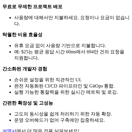
무료로 무제한 프로젝트 배포
사용량에 대해서만 지불하세요. 요청이나 요금이 없습니
다.
탁월한 비용 효율성
유휴 요금 없이 사용량 기반으로 지불합니다.
예: $25는 평균 응답 시간 60ms에서 694만 건의 요청을
지원합니다.
간소화된 개발자 경험
손쉬운 설정을 위한 직관적인 UI.
완전 자동화된 CI/CD 파이프라인 및 GitOps 통합.
실행 가능한 통찰력을 위한 실시간 메트릭 및 로깅.
간편한 확장성 및 고성능
고도의 동시성을 쉽게 처리하기 위한 자동 확장.
운영 오버헤드가 없어 구축에만 집중하세요.
설명서
에서 더 많은 것을 살펴보세요!