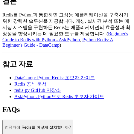
결론
Redis를 Python과 통합하면 고성능 애플리케이션을 구축하기
위한 강력한 솔루션을 제공합니다. 캐싱, 실시간 분석 또는 메
시징 시스템을 구현하든 Redis는 애플리케이션의 효율성과 확
장성을 향상시키는 데 필요한 도구를 제공합니다. (
Beginner's
Guide to Redis with Python - AskPython
,
Python Redis: A
Beginner's Guide - DataCamp
)
참고 자료
DataCamp: Python Redis: 초보자 가이드
Redis 공식 문서
redis-py GitHub 저장소
AskPython: Python으로 Redis 초보자 가이드
FAQs
컴퓨터에 Redis를 어떻게 설치합니까?