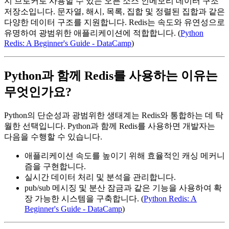
지 브로커로 사용할 수 있는 오픈 소스 인메모리 데이터 구조
저장소입니다. 문자열, 해시, 목록, 집합 및 정렬된 집합과 같은
다양한 데이터 구조를 지원합니다. Redis는 속도와 유연성으로
유명하여 광범위한 애플리케이션에 적합합니다. (
Python
Redis: A Beginner's Guide - DataCamp
)
Python과 함께 Redis를 사용하는 이유는
무엇인가요?
Python의 단순성과 광범위한 생태계는 Redis와 통합하는 데 탁
월한 선택입니다. Python과 함께 Redis를 사용하면 개발자는
다음을 수행할 수 있습니다.
애플리케이션 속도를 높이기 위해 효율적인 캐싱 메커니
즘을 구현합니다.
실시간 데이터 처리 및 분석을 관리합니다.
pub/sub 메시징 및 분산 잠금과 같은 기능을 사용하여 확
장 가능한 시스템을 구축합니다. (
Python Redis: A
Beginner's Guide - DataCamp
)