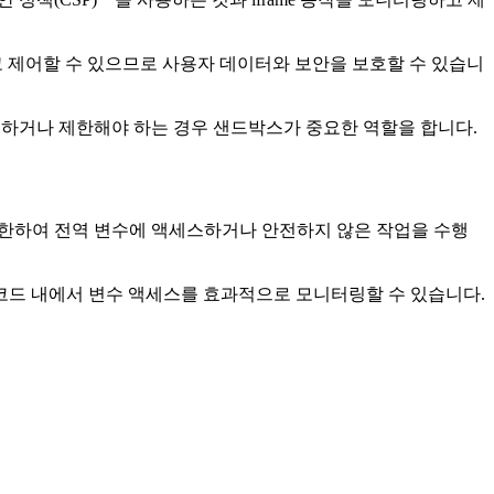
고 제어할 수 있으므로 사용자 데이터와 보안을 보호할 수 있습니
 격리하거나 제한해야 하는 경우 샌드박스가 중요한 역할을 합니다.
제한하여 전역 변수에 액세스하거나 안전하지 않은 작업을 수행
 코드 내에서 변수 액세스를 효과적으로 모니터링할 수 있습니다.