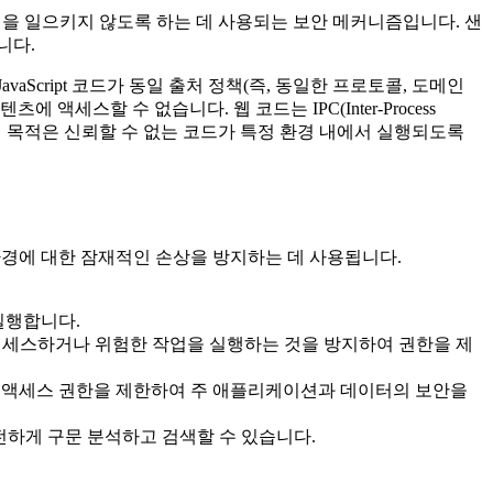
위험을 일으키지 않도록 하는 데 사용되는 보안 메커니즘입니다. 샌
니다.
cript 코드가 동일 출처 정책(즉, 동일한 프로토콜, 도메인
츠에 액세스할 수 없습니다. 웹 코드는 IPC(Inter-Process
계의 목적은 신뢰할 수 없는 코드가 특정 환경 내에서 실행되도록
 환경에 대한 잠재적인 손상을 방지하는 데 사용됩니다.
실행합니다.
에 액세스하거나 위험한 작업을 실행하는 것을 방지하여 권한을 제
 액세스 권한을 제한하여 주 애플리케이션과 데이터의 보안을
전하게 구문 분석하고 검색할 수 있습니다.