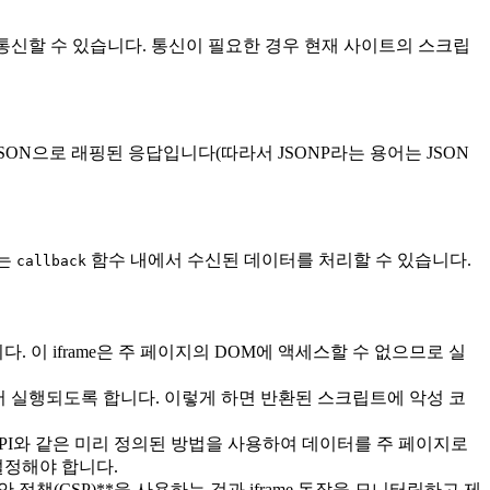
 통신할 수 있습니다. 통신이 필요한 경우 현재 사이트의 스크립
ON으로 래핑된 응답입니다(따라서 JSONP라는 용어는 JSON
트는
함수 내에서 수신된 데이터를 처리할 수 있습니다.
callback
. 이 iframe은 주 페이지의 DOM에 액세스할 수 없으므로 실
서 실행되도록 합니다. 이렇게 하면 반환된 스크립트에 악성 코
PI와 같은 미리 정의된 방법을 사용하여 데이터를 주 페이지로
설정해야 합니다.
정책(CSP)**을 사용하는 것과 iframe 동작을 모니터링하고 제