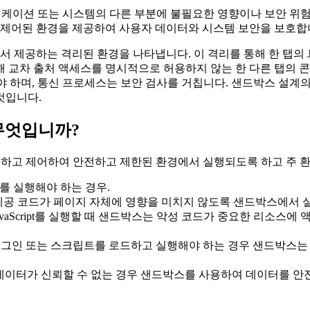
여 애플리케이션 또는 시스템의 다른 부분에 불필요한 영향이나 보안 
는 제어된 환경을 제공하여 사용자 데이터와 시스템 보안을 보호합
하는 격리된 환경을 나타냅니다. 이 격리를 통해 한 탭의 JavaS
ing)를 통해 교차 출처 액세스를 명시적으로 허용하지 않는 한 다른 탭의 콘텐
통신해야 하며, 통신 프로세스는 보안 검사를 거칩니다. 샌드박스 설
것입니다.
 무엇입니까?
 격리하고 제어하여 안전하고 제한된 환경에서 실행되도록 하고 주
코드를 실행해야 하는 경우.
제공 코드가 페이지 자체에 영향을 미치지 않도록 샌드박스에서 
vaScript를 실행할 때 샌드박스는 악성 코드가 중요한 리소스
그인 또는 스크립트를 로드하고 실행해야 하는 경우 샌드박스는
 데이터가 신뢰할 수 없는 경우 샌드박스를 사용하여 데이터를 안