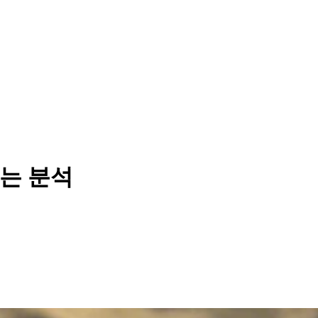
있는 분석