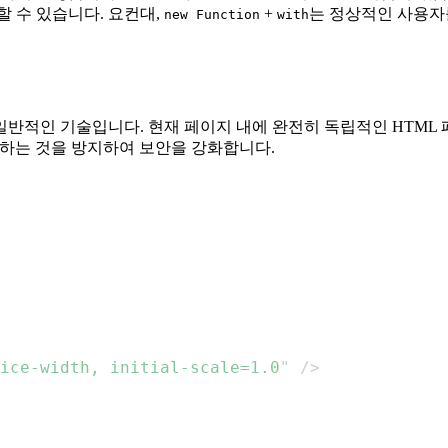
할 수 있습니다. 요컨대,
+
는 정상적인 사용자
new Function
with
적인 기술입니다. 현재 페이지 내에 완전히 독립적인 HTML 페이지
액세스하는 것을 방지하여 보안을 강화합니다.
ice-width, initial-scale=1.0
"
/>