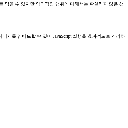
를 막을 수 있지만 악의적인 행위에 대해서는 확실하지 않은 샌
를 임베드할 수 있어 JavaScript 실행을 효과적으로 격리하