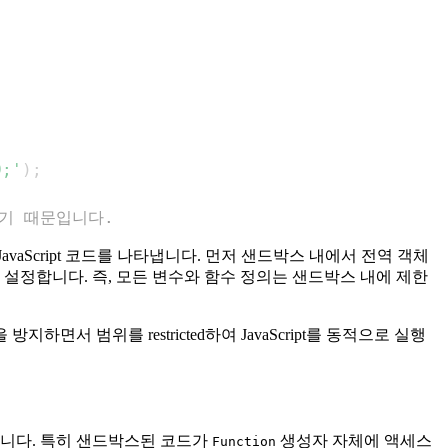
0;'
)
;
없기 때문입니다.
aScript 코드를 나타냅니다. 먼저 샌드박스 내에서 전역 객체
설정합니다. 즉, 모든 변수와 함수 정의는 샌드박스 내에 제한
 범위를 restricted하여 JavaScript를 동적으로 실행
습니다. 특히 샌드박스된 코드가
생성자 자체에 액세스
Function