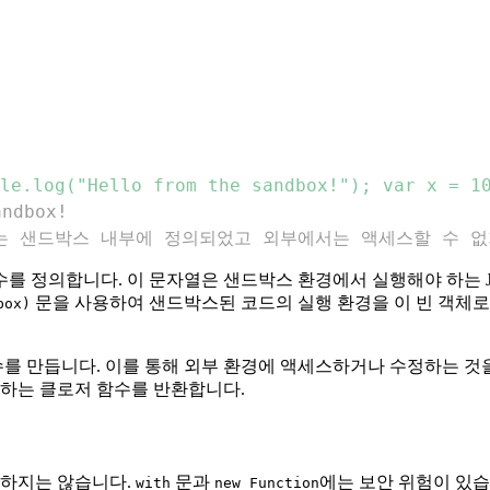
le.log("Hello from the sandbox!"); var x = 1
ndbox!
d, x는 샌드박스 내부에 정의되었고 외부에서는 액세스할 수 
를 정의합니다. 이 문자열은 샌드박스 환경에서 실행해야 하는 Jav
문을 사용하여 샌드박스된 코드의 실행 환경을 이 빈 객체로 
box)
듭니다. 이를 통해 외부 환경에 액세스하거나 수정하는 것을 방지하면서
행하는 클로저 함수를 반환합니다.
전하지는 않습니다.
문과
에는 보안 위험이 있
with
new Function