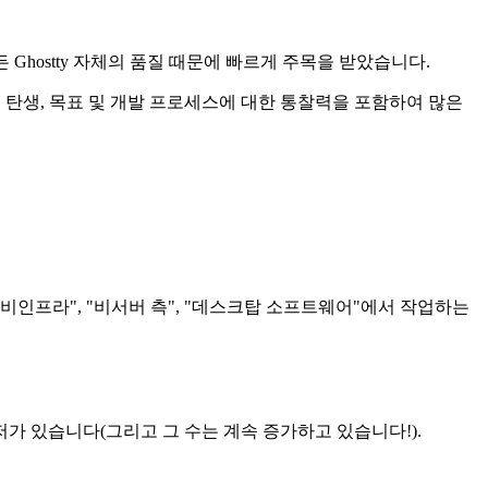
 Ghostty 자체의 품질 때문에 빠르게 주목을 받았습니다.
트의 탄생, 목표 및 개발 프로세스에 대한 통찰력을 포함하여 많은
"비인프라", "비서버 측", "데스크탑 소프트웨어"에서 작업하는
가 있습니다(그리고 그 수는 계속 증가하고 있습니다!).