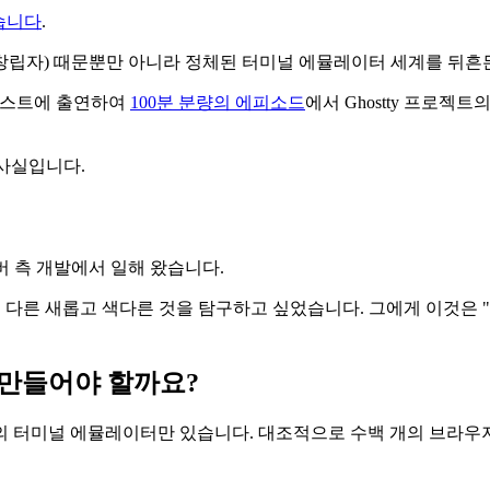
했습니다
.
p의 창립자) 때문뿐만 아니라 정체된 터미널 에뮬레이터 세계를 뒤흔든
 팟캐스트에 출연하여
100분 분량의 에피소드
에서 Ghostty 프로젝
 사실입니다.
서버 측 개발에서 일해 왔습니다.
업과는 다른 새롭고 색다른 것을 탐구하고 싶었습니다. 그에게 이것은 
y를 만들어야 할까요?
 터미널 에뮬레이터만 있습니다. 대조적으로 수백 개의 브라우저