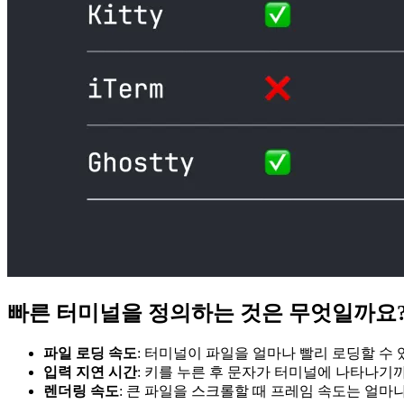
빠른 터미널을 정의하는 것은 무엇일까요
파일 로딩 속도
: 터미널이 파일을 얼마나 빨리 로딩할 수
입력 지연 시간
: 키를 누른 후 문자가 터미널에 나타나기
렌더링 속도
: 큰 파일을 스크롤할 때 프레임 속도는 얼마