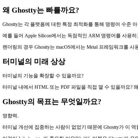
왜 Ghostty는 빠를까요?
Ghostty는 각 플랫폼에 대한 특정 최적화를 통해 명령어 
예를 들어 Apple Silicon에서는 독점적인 ARM 명령어를 사용하
렌더링의 경우 Ghostty는 macOS에서는 Metal 프레임워크를 사
터미널의 미래 상상
터미널의 기능을 확장할 수 있을까요?
터미널 내에서 HTML 또는 PDF 파일을 직접 열 수 있을까요?
Ghostty의 목표는 무엇일까요?
영향력.
터미널 개선에 집중하는 사람이 없었기 때문에 Ghostty가 이