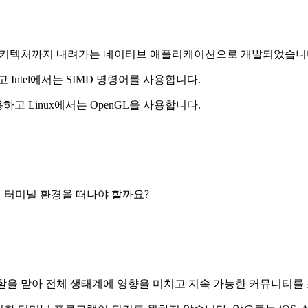
수준 아키텍처까지 내려가는 네이티브 애플리케이션으로 개발되었습니
고 Intel에서는 SIMD 명령어를 사용합니다.
용하고 Linux에서는 OpenGL을 사용합니다.
 왜 터미널 환경을 떠나야 할까요?
 역할을 맡아 전체 생태계에 영향을 미치고 지속 가능한 커뮤니티를