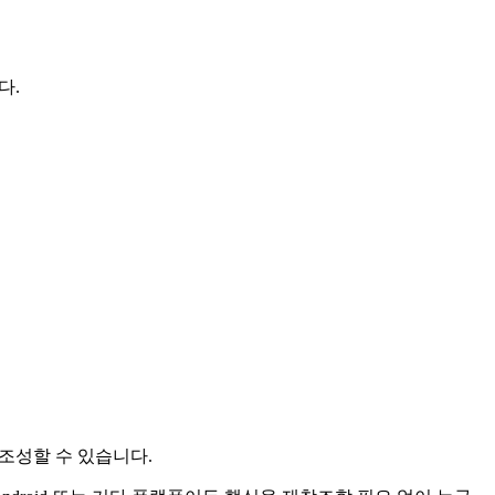
다.
 조성할 수 있습니다.