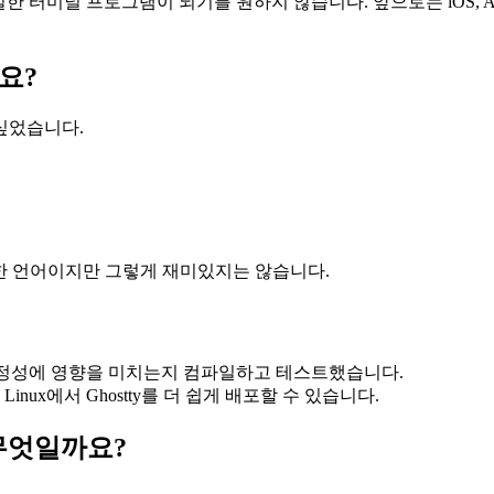
유일한 터미널 프로그램이 되기를 원하지 않습니다. 앞으로는 iOS, 
요?
 싶었습니다.
륭한 언어이지만 그렇게 재미있지는 않습니다.
러의 안정성에 영향을 미치는지 컴파일하고 테스트했습니다.
nux에서 Ghostty를 더 쉽게 배포할 수 있습니다.
 무엇일까요?