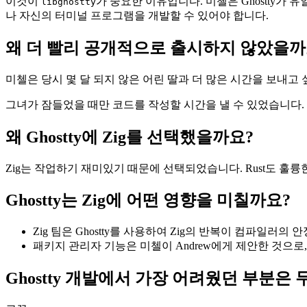
이것이
가 중요한 이유입니다. 미첼은 Ghostty가 
libghostty
나 자신의 터미널 프로그램을 개발할 수 있어야 합니다.
왜 더 빨리 공개적으로 출시하지 않았을까
미첼은 당시 몇 달 되지 않은 어린 딸과 더 많은 시간을 보내고
그녀가 잠들었을 때만 코드를 작성할 시간을 낼 수 있었습니다.
왜 Ghostty에 Zig를 선택했을까요?
Zig는 작업하기 재미있기 때문에 선택되었습니다. Rust도 훌
Ghostty는 Zig에 어떤 영향을 미칠까요?
Zig 팀은 Ghostty를 사용하여 Zig의 반복이 컴파일
패키지 관리자 기능은 미첼이 Andrew에게 제안한 것으로, Li
Ghostty 개발에서 가장 어려웠던 부분은