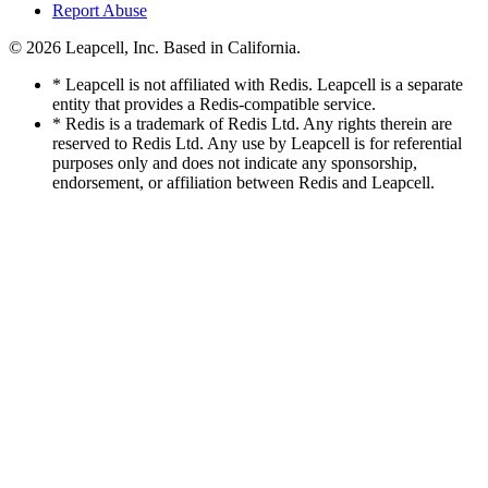
Report Abuse
© 2026
Leapcell, Inc.
Based in California.
* Leapcell is not affiliated with Redis. Leapcell is a separate
entity that provides a Redis-compatible service.
* Redis is a trademark of Redis Ltd. Any rights therein are
reserved to Redis Ltd. Any use by Leapcell is for referential
purposes only and does not indicate any sponsorship,
endorsement, or affiliation between Redis and Leapcell.