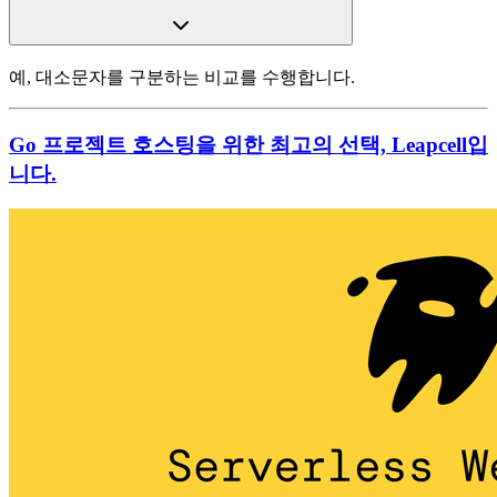
예, 대소문자를 구분하는 비교를 수행합니다.
Go 프로젝트 호스팅을 위한 최고의 선택, Leapcell입
니다.