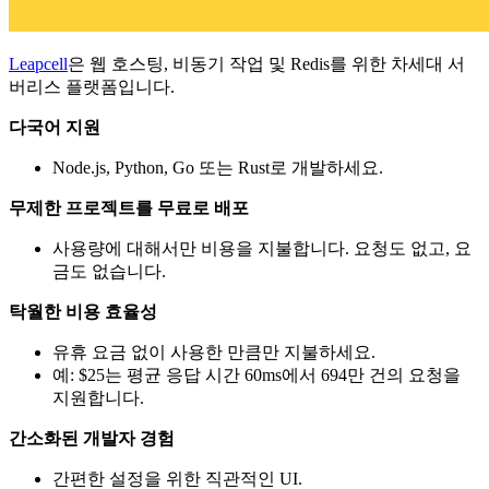
Leapcell
은 웹 호스팅, 비동기 작업 및 Redis를 위한 차세대 서
버리스 플랫폼입니다.
다국어 지원
Node.js, Python, Go 또는 Rust로 개발하세요.
무제한 프로젝트를 무료로 배포
사용량에 대해서만 비용을 지불합니다. 요청도 없고, 요
금도 없습니다.
탁월한 비용 효율성
유휴 요금 없이 사용한 만큼만 지불하세요.
예: $25는 평균 응답 시간 60ms에서 694만 건의 요청을
지원합니다.
간소화된 개발자 경험
간편한 설정을 위한 직관적인 UI.