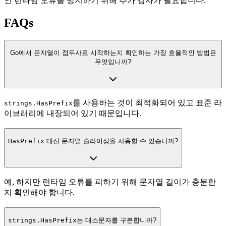
인 런타임 오류를 방지하기 위해 추가 검사가 필요합니다.
FAQs
Go에서 문자열이 접두사로 시작하는지 확인하는 가장 효율적인 방법은
무엇입니까?
를 사용하는 것이 최적화되어 있고 표준 라
strings.HasPrefix
이브러리에 내장되어 있기 때문입니다.
HasPrefix
대신 문자열 슬라이싱을 사용할 수 있습니까?
예, 하지만 런타임 오류를 피하기 위해 문자열 길이가 충분한
지 확인해야 합니다.
strings.HasPrefix
는 대소문자를 구분합니까?