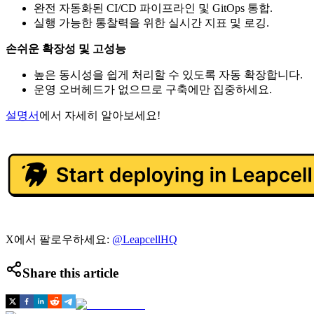
완전 자동화된 CI/CD 파이프라인 및 GitOps 통합.
실행 가능한 통찰력을 위한 실시간 지표 및 로깅.
손쉬운 확장성 및 고성능
높은 동시성을 쉽게 처리할 수 있도록 자동 확장합니다.
운영 오버헤드가 없으므로 구축에만 집중하세요.
설명서
에서 자세히 알아보세요!
X에서 팔로우하세요:
@LeapcellHQ
Share this article