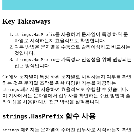
Key Takeaways
를 사용하여 문자열이 특정 하위 문
strings.HasPrefix
자열로 시작하는지 효율적으로 확인합니다.
다른 방법은 문자열을 수동으로 슬라이싱하고 비교하는
것입니다.
는 가독성과 안정성을 위해 권장되는
strings.HasPrefix
접근 방식입니다.
Go에서 문자열이 특정 하위 문자열로 시작하는지 여부를 확인
하는 것은 문자열 조작을 위한 다양한 기능을 제공하는
패키지를 사용하여 효율적으로 수행할 수 있습니다.
strings
이 기사에서는 문자열에서 접두사를 확인하는 주요 방법과 슬
라이싱을 사용한 대체 접근 방식을 살펴봅니다.
함수 사용
strings.HasPrefix
패키지는 문자열이 주어진 접두사로 시작하는지 확인
strings