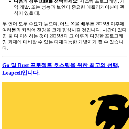
다음의 경우 Rust를 선택하세요:
시스템 프로그래밍, 게
임 개발, 또는 성능과 보안이 중요한 애플리케이션에 관
심이 있을 때.
두 언어 모두 수요가 높으며, 어느 쪽을 배우든 2025년 이후에
여러분의 커리어 전망을 크게 향상시킬 것입니다. 시간이 있다
면 둘 다 이해하는 것이 2025년과 그 이후의 다양한 프로그래
밍 과제에 대비할 수 있는 다재다능한 개발자가 될 수 있습니
다.
Go 및 Rust 프로젝트 호스팅을 위한 최고의 선택,
Leapcell입니다.