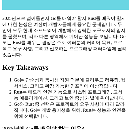
2025년으로 접어들면서 Go를 배워야 할지 Rust를 배워야 할지
에 대한 논쟁은 여전히 개발자들에게 중요한 문제입니다. 두
언어 모두 현대 소프트웨어 개발에서 강력한 도구로서의 입지
를 굳혔으며, 각자 다른 영역에서 뛰어난 성능을 보입니다. Go
또는 Rust를 배우는 결정은 주로 여러분의 커리어 목표, 프로
젝트 요구 사항, 그리고 선호하는 프로그래밍 패러다임에 달려
있습니다.
Key Takeaways
Go는 단순성과 동시성 지원 덕분에 클라우드 컴퓨팅, 웹
서비스, 그리고 확장 가능한 인프라에 이상적입니다.
Rust는 메모리 안전 기능으로 시스템 프로그래밍, 고성
능 애플리케이션, 그리고 보안 중심 개발에 뛰어납니다.
Go와 Rust 중 선택은 프로젝트의 요구 사항에 따라 달라
집니다. Go는 개발 용이성을 위해, Rust는 성능과 안전을
위해 선택합니다.
2025년에 Go를 배워야 하는 이유?