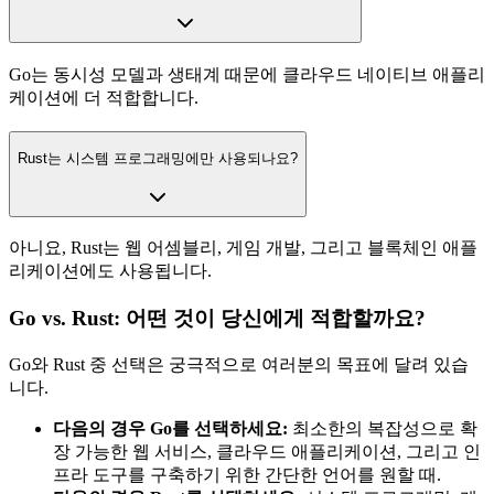
Go는 동시성 모델과 생태계 때문에 클라우드 네이티브 애플리
케이션에 더 적합합니다.
Rust는 시스템 프로그래밍에만 사용되나요?
아니요, Rust는 웹 어셈블리, 게임 개발, 그리고 블록체인 애플
리케이션에도 사용됩니다.
Go vs. Rust: 어떤 것이 당신에게 적합할까요?
Go와 Rust 중 선택은 궁극적으로 여러분의 목표에 달려 있습
니다.
다음의 경우 Go를 선택하세요:
최소한의 복잡성으로 확
장 가능한 웹 서비스, 클라우드 애플리케이션, 그리고 인
프라 도구를 구축하기 위한 간단한 언어를 원할 때.