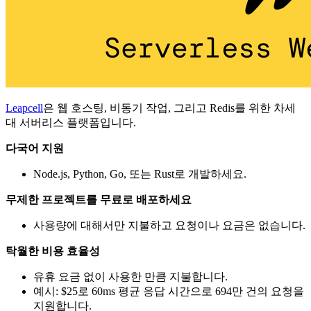
Leapcell
은 웹 호스팅, 비동기 작업, 그리고 Redis를 위한 차세
대 서버리스 플랫폼입니다.
다국어 지원
Node.js, Python, Go, 또는 Rust로 개발하세요.
무제한 프로젝트를 무료로 배포하세요
사용량에 대해서만 지불하고 요청이나 요금은 없습니다.
탁월한 비용 효율성
유휴 요금 없이 사용한 만큼 지불합니다.
예시: $25로 60ms 평균 응답 시간으로 694만 건의 요청을
지원합니다.