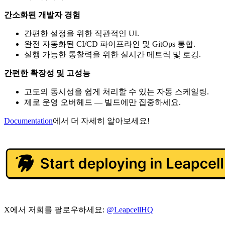
간소화된 개발자 경험
간편한 설정을 위한 직관적인 UI.
완전 자동화된 CI/CD 파이프라인 및 GitOps 통합.
실행 가능한 통찰력을 위한 실시간 메트릭 및 로깅.
간편한 확장성 및 고성능
고도의 동시성을 쉽게 처리할 수 있는 자동 스케일링.
제로 운영 오버헤드 — 빌드에만 집중하세요.
Documentation
에서 더 자세히 알아보세요!
X에서 저희를 팔로우하세요:
@LeapcellHQ