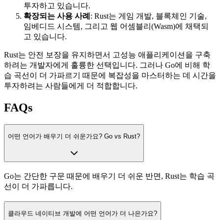
투자하고 있습니다.
확장되는 사용 사례
: Rust는 게임 개발, 블록체인 기술,
임베디드 시스템, 그리고 웹 어셈블리(Wasm)에 채택되
고 있습니다.
Rust는 안전 보장을 유지하면서 고성능 애플리케이션을 구축
하려는 개발자에게 훌륭한 선택입니다. 그러나 Go에 비해 학
습 곡선이 더 가파르기 때문에 복잡성을 마스터하는 데 시간을
투자하려는 사람들에게 더 적합합니다.
FAQs
어떤 언어가 배우기 더 쉬운가요? Go vs Rust?
Go는 간단한 구문 때문에 배우기 더 쉬운 반면, Rust는 학습 곡
선이 더 가파릅니다.
클라우드 네이티브 개발에 어떤 언어가 더 나은가요?