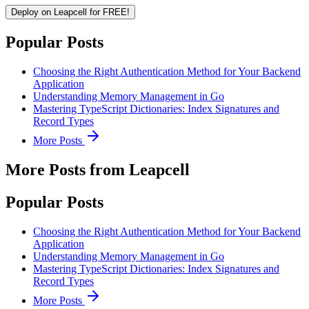
Deploy on Leapcell for FREE!
Popular Posts
Choosing the Right Authentication Method for Your Backend
Application
Understanding Memory Management in Go
Mastering TypeScript Dictionaries: Index Signatures and
Record Types
More Posts
More Posts from Leapcell
Popular Posts
Choosing the Right Authentication Method for Your Backend
Application
Understanding Memory Management in Go
Mastering TypeScript Dictionaries: Index Signatures and
Record Types
More Posts