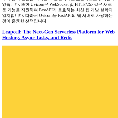
있습니다. 또한 Uvicorn은 WebSocket 및 HTTP/2와 같은 새로
운 기능을 지원하여 FastAPI가 옹호하는 최신 웹 개발 철학과
일치합니다. 따라서 Uvicorn을 FastAPI의 웹 서버로 사용하는
것이 훌륭한 선택입니다.
Leapcell: The Next-Gen Serverless Platform for Web
Hosting, Async Tasks, and Redis