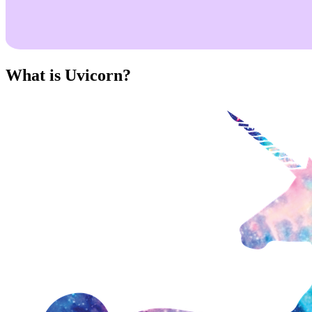
What is Uvicorn?