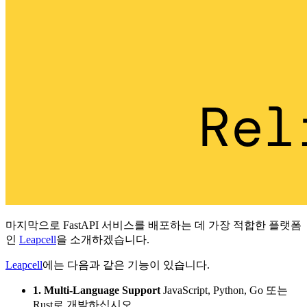
마지막으로 FastAPI 서비스를 배포하는 데 가장 적합한 플랫폼
인
Leapcell
을 소개하겠습니다.
Leapcell
에는 다음과 같은 기능이 있습니다.
1. Multi-Language Support
JavaScript, Python, Go 또는
Rust로 개발하십시오.