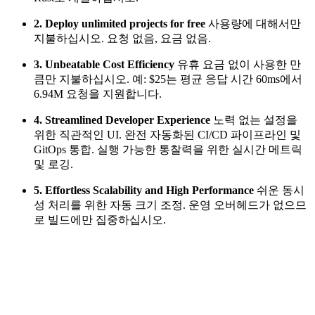
2. Deploy unlimited projects for free
사용량에 대해서만
지불하십시오. 요청 없음, 요금 없음.
3. Unbeatable Cost Efficiency
유휴 요금 없이 사용한 만
큼만 지불하십시오. 예: $25는 평균 응답 시간 60ms에서
6.94M 요청을 지원합니다.
4. Streamlined Developer Experience
노력 없는 설정을
위한 직관적인 UI. 완전 자동화된 CI/CD 파이프라인 및
GitOps 통합. 실행 가능한 통찰력을 위한 실시간 메트릭
및 로깅.
5. Effortless Scalability and High Performance
쉬운 동시
성 처리를 위한 자동 크기 조정. 운영 오버헤드가 없으므
로 빌드에만 집중하십시오.