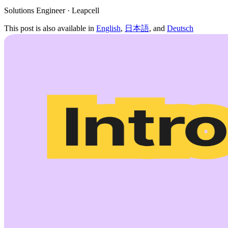
Solutions Engineer · Leapcell
This post is also available in
English
,
日本語
, and
Deutsch