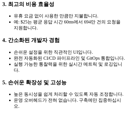
3. 최고의 비용 효율성
유휴 요금 없이 사용한 만큼만 지불합니다.
예: $25는 평균 응답 시간 60ms에서 694만 건의 요청을
지원합니다.
4. 간소화된 개발자 경험
손쉬운 설정을 위한 직관적인 UI입니다.
완전 자동화된 CI/CD 파이프라인 및 GitOps 통합입니다.
실행 가능한 통찰력을 위한 실시간 메트릭 및 로깅입니
다.
5. 손쉬운 확장성 및 고성능
높은 동시성을 쉽게 처리할 수 있도록 자동 조정합니다.
운영 오버헤드가 전혀 없습니다. 구축에만 집중하십시
오.