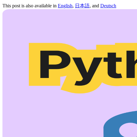
This post is also available in
English
,
日本語
, and
Deutsch