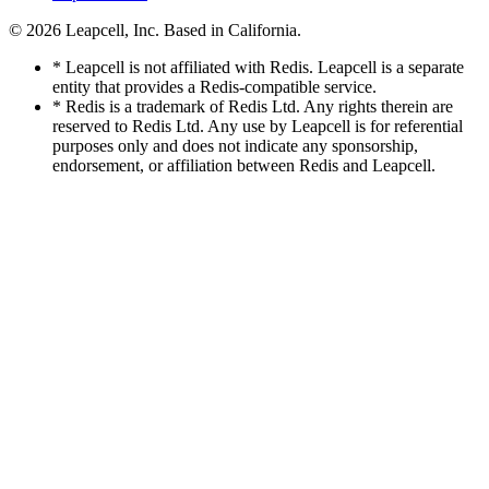
© 2026
Leapcell, Inc.
Based in California.
* Leapcell is not affiliated with Redis. Leapcell is a separate
entity that provides a Redis-compatible service.
* Redis is a trademark of Redis Ltd. Any rights therein are
reserved to Redis Ltd. Any use by Leapcell is for referential
purposes only and does not indicate any sponsorship,
endorsement, or affiliation between Redis and Leapcell.