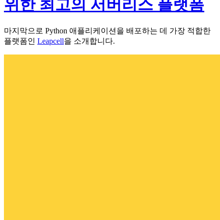
위한 최고의 서버리스 플랫폼
마지막으로 Python 애플리케이션을 배포하는 데 가장 적합한
플랫폼인
Leapcell
을 소개합니다.