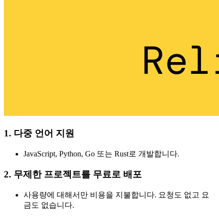
1. 다중 언어 지원
JavaScript, Python, Go 또는 Rust로 개발합니다.
2. 무제한 프로젝트를 무료로 배포
사용량에 대해서만 비용을 지불합니다. 요청도 없고 요
금도 없습니다.