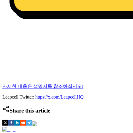
자세한 내용은 설명서를 참조하십시오!
Leapcell Twitter:
https://x.com/LeapcellHQ
Share this article