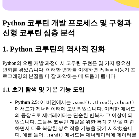
Python 코루틴 개발 프로세스 및 구형과
신형 코루틴 심층 분석
1. Python 코루틴의 역사적 진화
Python의 오랜 개발 과정에서 코루틴 구현은 몇 가지 중요한
변화를 겪었습니다. 이러한 변화를 이해하면 Python 비동기 프
로그래밍의 본질을 더 잘 파악하는 데 도움이 됩니다.
1.1 초기 탐색 및 기본 기능 도입
Python 2.5
: 이 버전에서는
,
,
.send()
.throw()
.close()
메서드가 제너레이터에 도입되었습니다. 이러한 메서드
의 등장으로 제너레이터는 단순한 반복자 그 이상이 되
었습니다. 그들은 코루틴 개발을 위한 특정 기반을 마련
하면서 더욱 복잡한 상호 작용 기능을 갖기 시작했습니
다. 예를 들어,
메서드는 제너레이터에 데이터를
.send()