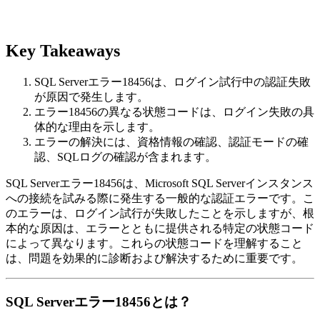
Key Takeaways
SQL Serverエラー18456は、ログイン試行中の認証失敗
が原因で発生します。
エラー18456の異なる状態コードは、ログイン失敗の具
体的な理由を示します。
エラーの解決には、資格情報の確認、認証モードの確
認、SQLログの確認が含まれます。
SQL Serverエラー18456は、Microsoft SQL Serverインスタンス
への接続を試みる際に発生する一般的な認証エラーです。こ
のエラーは、ログイン試行が失敗したことを示しますが、根
本的な原因は、エラーとともに提供される特定の状態コード
によって異なります。これらの状態コードを理解すること
は、問題を効果的に診断および解決するために重要です。
SQL Serverエラー18456とは？