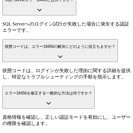
SQL Serverへのログイン試行が失敗した場合に発生する認証
エラーです。
状態コードは、エラー18456の解決にどのように役立ちますか？
状態コードは、ログインが失敗した理由に関する詳細を提供
し、特定なトラブルシューティングの手順を指示します。
エラー18456を修正する一般的な方法は何ですか？
資格情報を確認し、正しい認証モードを有効にし、ユーザー
の権限を確認します。