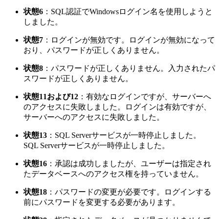
状態6
：SQL認証でWindowsログイン名を使用しようと
しました。
状態7
：ログインが無効です。ログインが無効になって
おり、パスワードが正しくありません。
状態8
：パスワードが正しくありません。入力されたパ
スワードが正しくありません。
状態11および12
：有効なログインですが、サーバーへ
のアクセスに失敗しました。ログインは有効ですが、
サーバーへのアクセスに失敗しました。
状態13
：SQL Serverサービスが一時停止しました。
SQL Serverサービスが一時停止しました。
状態16
：承認は成功しましたが、ユーザーは指定され
たデータベースへのアクセス権を持っていません。
状態18
：パスワードの変更が必要です。ログインする
前にパスワードを変更する必要があります。