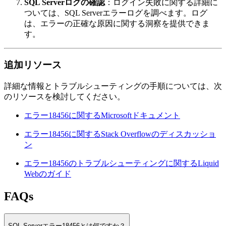
SQL Serverログの確認
：ログイン失敗に関する詳細に
ついては、SQL Serverエラーログを調べます。ログ
は、エラーの正確な原因に関する洞察を提供できま
す。
追加リソース
詳細な情報とトラブルシューティングの手順については、次
のリソースを検討してください。
エラー18456に関するMicrosoftドキュメント
エラー18456に関するStack Overflowのディスカッショ
ン
エラー18456のトラブルシューティングに関するLiquid
Webのガイド
FAQs
SQL Serverエラー18456とは何ですか？