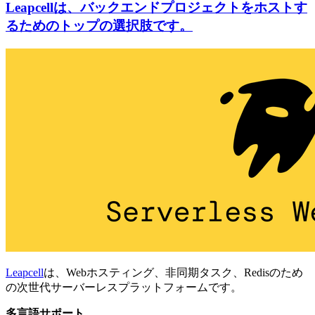
Leapcellは、バックエンドプロジェクトをホストす
るためのトップの選択肢です。
Leapcell
は、Webホスティング、非同期タスク、Redisのため
の次世代サーバーレスプラットフォームです。
多言語サポート