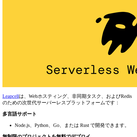
Leapcell
は、Webホスティング、非同期タスク、およびRedis
のための次世代サーバーレスプラットフォームです：
多言語サポート
Node.js、Python、Go、または Rust で開発できます。
無制限のプロジェクトを無料でデプロイ